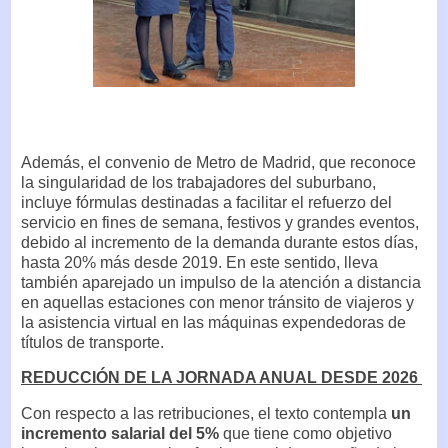
Además, el convenio de Metro de Madrid, que reconoce
la singularidad de los trabajadores del suburbano,
incluye fórmulas destinadas a facilitar el refuerzo del
servicio en fines de semana, festivos y grandes eventos,
debido al incremento de la demanda durante estos días,
hasta 20% más desde 2019. En este sentido, lleva
también aparejado un impulso de la atención a distancia
en aquellas estaciones con menor tránsito de viajeros y
la asistencia virtual en las máquinas expendedoras de
títulos de transporte.
REDUCCIÓN DE LA JORNADA ANUAL DESDE 2026
Con respecto a las retribuciones, el texto contempla
un
incremento salarial del 5%
que tiene como objetivo