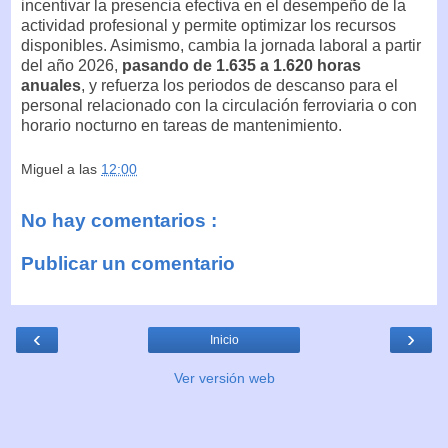
incentivar la presencia efectiva en el desempeño de la
actividad profesional y permite optimizar los recursos
disponibles. Asimismo, cambia la jornada laboral a partir
del año 2026,
pasando de 1.635 a 1.620 horas
anuales
, y refuerza los periodos de descanso para el
personal relacionado con la circulación ferroviaria o con
horario nocturno en tareas de mantenimiento.
Miguel
a las
12:00
No hay comentarios :
Publicar un comentario
‹
›
Inicio
Ver versión web