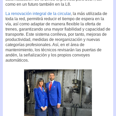
como en un futuro también en la L8.
La renovación integral de la circular
, la más utilizada de
toda la red, permitirá reducir el tiempo de espera en la
vía, así como adaptar de manera flexible la oferta de
trenes, garantizando una mayor fiabilidad y capacidad de
transporte. Este sistema conlleva, por tanto, mejoras de
productividad, medidas de reorganización y nuevas
categorías profesionales. Así, en el área de
mantenimiento, los técnicos revisarán las puertas de
andén, la señalización y los propios convoyes
automáticos.