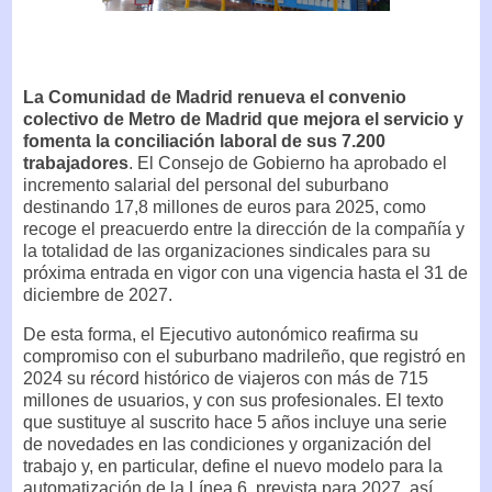
La Comunidad de Madrid renueva el convenio
colectivo de Metro de Madrid que mejora el servicio y
fomenta la conciliación laboral de sus 7.200
trabajadores
. El Consejo de Gobierno ha aprobado el
incremento salarial del personal del suburbano
destinando 17,8 millones de euros para 2025, como
recoge el preacuerdo entre la dirección de la compañía y
la totalidad de las organizaciones sindicales para su
próxima entrada en vigor con una vigencia hasta el 31 de
diciembre de 2027.
De esta forma, el Ejecutivo autonómico reafirma su
compromiso con el suburbano madrileño, que registró en
2024 su récord histórico de viajeros con más de 715
millones de usuarios, y con sus profesionales. El texto
que sustituye al suscrito hace 5 años incluye una serie
de novedades en las condiciones y organización del
trabajo y, en particular, define el nuevo modelo para la
automatización de la Línea 6, prevista para 2027, así