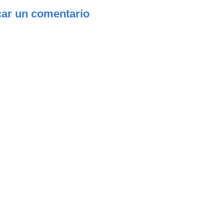
car un comentario