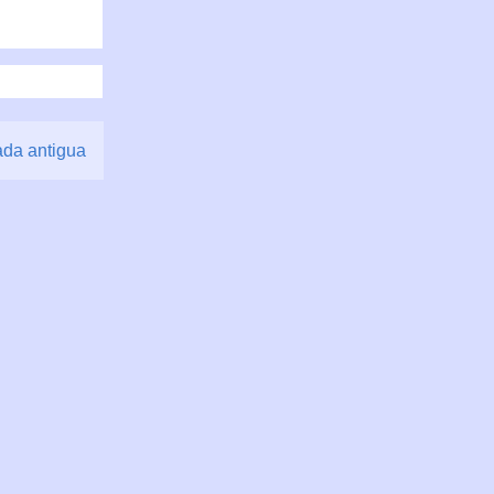
ada antigua