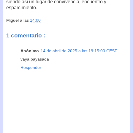
siendo así un lugar de convivencia, encuentro y
esparcimiento.
Miguel
a las
14:00
1 comentario :
Anónimo
14 de abril de 2025 a las 19:15:00 CEST
vaya payasada
Responder