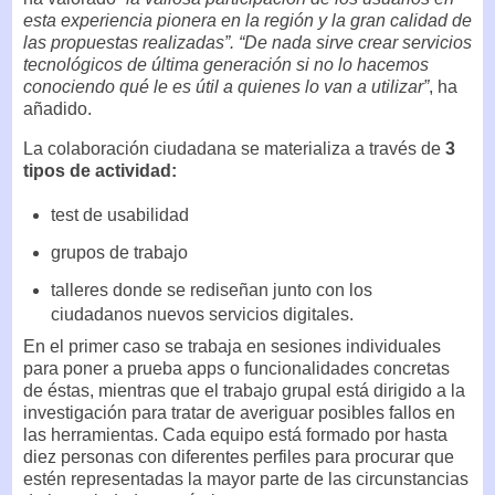
esta experiencia pionera en la región y la gran calidad de
las propuestas realizadas”. “De nada sirve crear servicios
tecnológicos de última generación si no lo hacemos
conociendo qué le es útil a quienes lo van a utilizar”
, ha
añadido.
La colaboración ciudadana se materializa a través de
3
tipos de actividad:
test de usabilidad
grupos de trabajo
talleres donde se rediseñan junto con los
ciudadanos nuevos servicios digitales.
En el primer caso se trabaja en sesiones individuales
para poner a prueba apps o funcionalidades concretas
de éstas, mientras que el trabajo grupal está dirigido a la
investigación para tratar de averiguar posibles fallos en
las herramientas. Cada equipo está formado por hasta
diez personas con diferentes perfiles para procurar que
estén representadas la mayor parte de las circunstancias