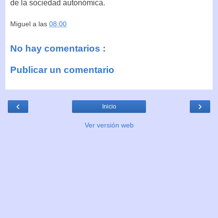
de la sociedad autonómica.
Miguel
a las
08:00
No hay comentarios :
Publicar un comentario
‹
›
Inicio
Ver versión web