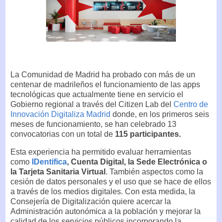
La Comunidad de Madrid ha probado con más de un
centenar de madrileños el funcionamiento de las apps
tecnológicas que actualmente tiene en servicio el
Gobierno regional a través del Citizen Lab del
Centro de
Innovación Digitaliza Madrid
donde, en los primeros seis
meses de funcionamiento, se han celebrado 13
convocatorias con un total de
115 participantes.
Esta experiencia ha permitido evaluar herramientas
como
IDentifica
, Cuenta Digital, la Sede Electrónica o
la Tarjeta Sanitaria Virtual
. También aspectos como la
cesión de datos personales y el uso que se hace de ellos
a través de los medios digitales. Con esta medida, la
Consejería de Digitalización quiere acercar la
Administración autonómica a la población y mejorar la
calidad de los servicios públicos incorporando la