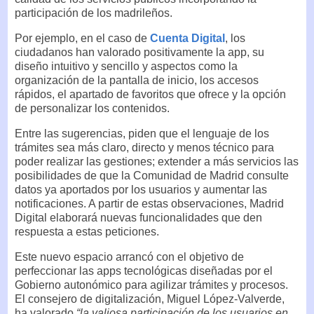
participación de los madrileños.
Por ejemplo, en el caso de
Cuenta Digital
, los
ciudadanos han valorado positivamente la app, su
diseño intuitivo y sencillo y aspectos como la
organización de la pantalla de inicio, los accesos
rápidos, el apartado de favoritos que ofrece y la opción
de personalizar los contenidos.
Entre las sugerencias, piden que el lenguaje de los
trámites sea más claro, directo y menos técnico para
poder realizar las gestiones; extender a más servicios las
posibilidades de que la Comunidad de Madrid consulte
datos ya aportados por los usuarios y aumentar las
notificaciones. A partir de estas observaciones, Madrid
Digital elaborará nuevas funcionalidades que den
respuesta a estas peticiones.
Este nuevo espacio arrancó con el objetivo de
perfeccionar las apps tecnológicas diseñadas por el
Gobierno autonómico para agilizar trámites y procesos.
El consejero de digitalización, Miguel López-Valverde,
ha valorado
“la valiosa participación de los usuarios en