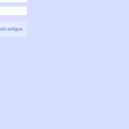
ada antigua