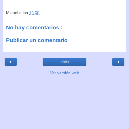
Miguel
a las
19:00
No hay comentarios :
Publicar un comentario
‹
›
Inicio
Ver versión web