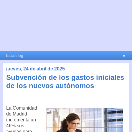
▼
jueves, 24 de abril de 2025
Subvención de los gastos iniciales
de los nuevos autónomos
La Comunidad
de Madrid
incrementa un
46% sus
ayudas para