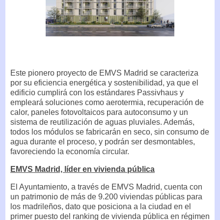
Este pionero proyecto de EMVS Madrid se caracteriza
por su eficiencia energética y sostenibilidad, ya que el
edificio cumplirá con los estándares Passivhaus y
empleará soluciones como aerotermia, recuperación de
calor, paneles fotovoltaicos para autoconsumo y un
sistema de reutilización de aguas pluviales. Además,
todos los módulos se fabricarán en seco, sin consumo de
agua durante el proceso, y podrán ser desmontables,
favoreciendo la economía circular.
EMVS Madrid, líder en vivienda pública
El Ayuntamiento, a través de EMVS Madrid, cuenta con
un patrimonio de más de 9.200 viviendas públicas para
los madrileños, dato que posiciona a la ciudad en el
primer puesto del ranking de vivienda pública en régimen