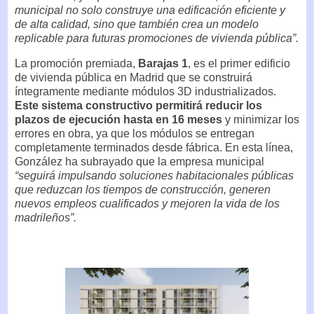
municipal no solo construye una edificación eficiente y
de alta calidad, sino que también crea un modelo
replicable para futuras promociones de vivienda pública”.
La promoción premiada,
Barajas 1
, es el primer edificio
de vivienda pública en Madrid que se construirá
íntegramente mediante módulos 3D industrializados.
Este sistema constructivo permitirá reducir los
plazos de ejecución hasta en 16 meses
y minimizar los
errores en obra, ya que los módulos se entregan
completamente terminados desde fábrica. En esta línea,
González ha subrayado que la empresa municipal
“seguirá impulsando soluciones habitacionales públicas
que reduzcan los tiempos de construcción, generen
nuevos empleos cualificados y mejoren la vida de los
madrileños”.