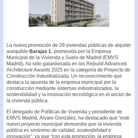
La nueva promoción de 29 viviendas públicas de alquiler
asequible
Barajas 1
, promovida por la Empresa
Municipal de la Vivienda y Suelo de Madrid (EMVS
Madrid), ha sido galardonada en los Rebuild Advanced
Architecture Awards 2025 en la categoría de Proyecto de
Construcción Industrializada. Un reconocimiento que
destaca la apuesta de la empresa municipal por la
construcción mediante sistemas industrializados, la
sostenibilidad y la innovación tecnológica en el sector de
la vivienda pública.
El delegado de Políticas de Vivienda y presidente de
EMVS Madrid, Álvaro González, ha destacado que “
este
nuevo proyecto municipal demuestra que la vivienda
pública es sinónimo de calidad, sostenibilidad e
innovación”
, ya que
“con esta promoción, la empresa