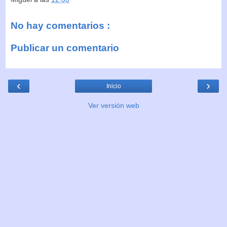
No hay comentarios :
Publicar un comentario
‹
›
Inicio
Ver versión web