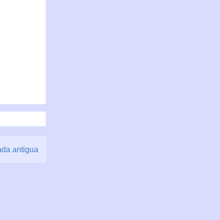
ada antigua