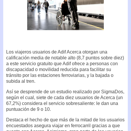
Los viajeros usuarios de Adif Acerca otorgan una
calificación media de notable alto (8,7 puntos sobre diez)
a este servicio gratuito que Adif ofrece a personas con
discapacidad o movilidad reducida para facilitar su
tránsito por las estaciones ferroviarias, y la bajada o
subida al tren.
Así se desprende de un estudio realizado por SigmaDos,
según el cual, siete de cada diez usuarios de Acerca (un
67,2%) considera el servicio sobresaliente: le dan una
puntuación de 9 o 10.
Destaca el hecho de que más de la mitad de los usuarios
encuestados asegura viajar en ferrocarril gracias a que