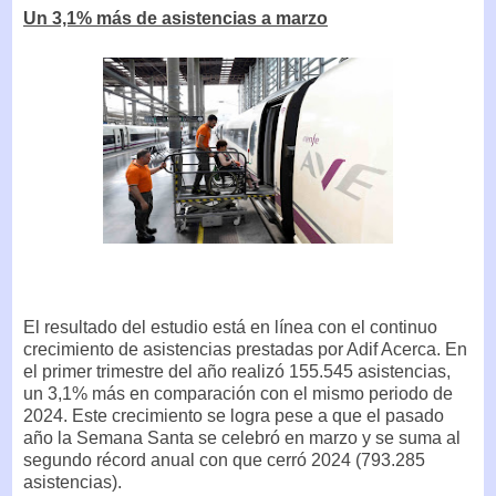
Un 3,1% más de asistencias a marzo
El resultado del estudio está en línea con el continuo
crecimiento de asistencias prestadas por Adif Acerca. En
el primer trimestre del año realizó 155.545 asistencias,
un 3,1% más en comparación con el mismo periodo de
2024. Este crecimiento se logra pese a que el pasado
año la Semana Santa se celebró en marzo y se suma al
segundo récord anual con que cerró 2024 (793.285
asistencias).