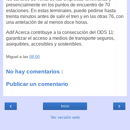
presencialmente en los puntos de encuentro de 70
estaciones. En estas terminales, puede pedirse hasta
treinta minutos antes de salir el tren y en las otras 76, con
una antelación de al menos doce horas.
Adif Acerca contribuye a la consecución del ODS 11:
garantizar el acceso a medios de transporte seguros,
asequibles, accesibles y sostenibles.
Miguel
a las
08:00
No hay comentarios :
Publicar un comentario
‹
›
Inicio
Ver versión web