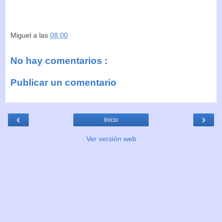
Miguel
a las
08:00
No hay comentarios :
Publicar un comentario
‹
›
Inicio
Ver versión web