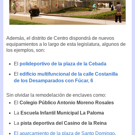
Además, el distrito de Centro dispondrá de nuevos
equipamientos a lo largo de esta legislatura, algunos de
los ejemplos, son:
El
polideportivo de la plaza de la Cebada
El
edificio multifuncional de la calle Costanilla
de los Desamparados con Fúcar, 6
Sin olvidar la remodelación de enclaves como:
El
Colegio Público Antonio Moreno Rosales
La
Escuela Infantil Municipal La Paloma
La
pista deportiva del Casino de la Reina
El aparcamiento de la plaza de Santo Domingo
.