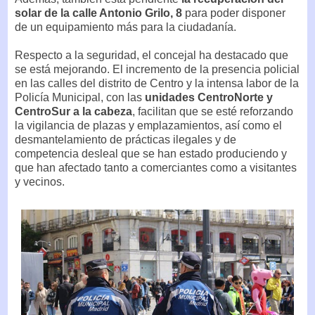
solar de la calle Antonio Grilo, 8
para poder disponer
de un equipamiento más para la ciudadanía.
Respecto a la seguridad, el concejal ha destacado que
se está mejorando. El incremento de la presencia policial
en las calles del distrito de Centro y la intensa labor de la
Policía Municipal, con las
unidades CentroNorte y
CentroSur a la cabeza
, facilitan que se esté reforzando
la vigilancia de plazas y emplazamientos, así como el
desmantelamiento de prácticas ilegales y de
competencia desleal que se han estado produciendo y
que han afectado tanto a comerciantes como a visitantes
y vecinos.