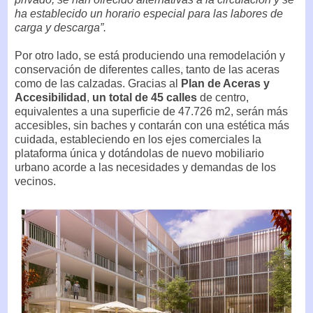
ha establecido un horario especial para las labores de
carga y descarga”.
Por otro lado, se está produciendo una remodelación y
conservación de diferentes calles, tanto de las aceras
como de las calzadas. Gracias al
Plan de Aceras y
Accesibilidad
,
un total de 45 calles
de centro,
equivalentes a una superficie de 47.726 m2, serán más
accesibles, sin baches y contarán con una estética más
cuidada, estableciendo en los ejes comerciales la
plataforma única y dotándolas de nuevo mobiliario
urbano acorde a las necesidades y demandas de los
vecinos.