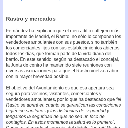
Rastro y mercados
Fernández ha explicado que el mercadillo callejero más
importante de Madrid, el Rastro, no sólo lo componen los
vendedores ambulantes con sus puestos, sino también
los comerciantes fijos con sus establecimientos abiertos
todos los días, que forman parte de la vida diaria del
barrio. En este sentido, según ha destacado el concejal,
la Junta de centro ha mantenido siete reuniones con
diversas asociaciones para que el Rastro vuelva a abrir
con la mayor brevedad posible.
El objetivo del Ayuntamiento es que esa apertura sea
segura para vecinos, visitantes, comerciantes y
vendedores ambulantes, por lo que ha destacado que
“el
Rastro se abrirá en cuanto se garanticen las condiciones
higiénico-sanitarias y las distancias de seguridad y
tengamos la seguridad de que no sea un foco de
contagios. En estos momentos la salud es lo primero”.
Como ha afirmado el concejal del distrito,
“que El Rastro