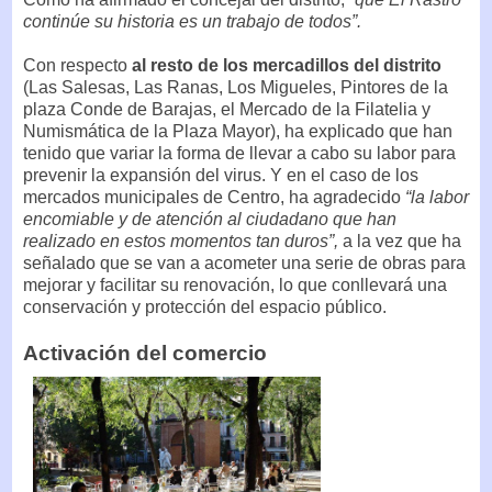
continúe su historia es un trabajo de todos”.
Con respecto
al resto de los mercadillos del distrito
(Las Salesas, Las Ranas, Los Migueles, Pintores de la
plaza Conde de Barajas, el Mercado de la Filatelia y
Numismática de la Plaza Mayor), ha explicado que han
tenido que variar la forma de llevar a cabo su labor para
prevenir la expansión del virus. Y en el caso de los
mercados municipales de Centro, ha agradecido
“la labor
encomiable y de atención al ciudadano que han
realizado en estos momentos tan duros”,
a la vez que ha
señalado que se van a acometer una serie de obras para
mejorar y facilitar su renovación, lo que conllevará una
conservación y protección del espacio público.
Activación del comercio