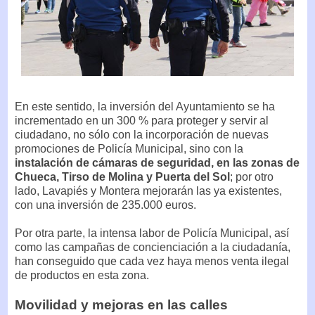
En este sentido, la inversión del Ayuntamiento se ha
incrementado en un 300 % para proteger y servir al
ciudadano, no sólo con la incorporación de nuevas
promociones de Policía Municipal, sino con la
instalación de cámaras de seguridad, en las zonas de
Chueca, Tirso de Molina y Puerta del Sol
; por otro
lado, Lavapiés y Montera mejorarán las ya existentes,
con una inversión de 235.000 euros.
Por otra parte, la intensa labor de Policía Municipal, así
como las campañas de concienciación a la ciudadanía,
han conseguido que cada vez haya menos venta ilegal
de productos en esta zona.
Movilidad y mejoras en las calles