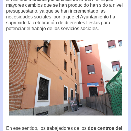
mayores cambios que se han producido han sido a nivel
presupuestario, ya que se han incrementado las
necesidades sociales, por lo que el Ayuntamiento ha
suprimido la celebración de diferentes fiestas para
potenciar el trabajo de los servicios sociales.
En ese sentido, los trabajadores de los
dos centros del