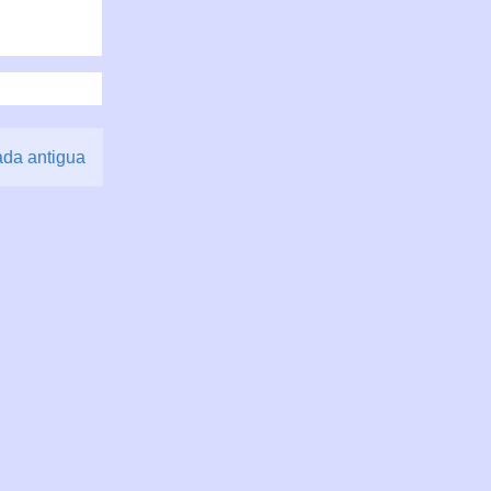
ada antigua