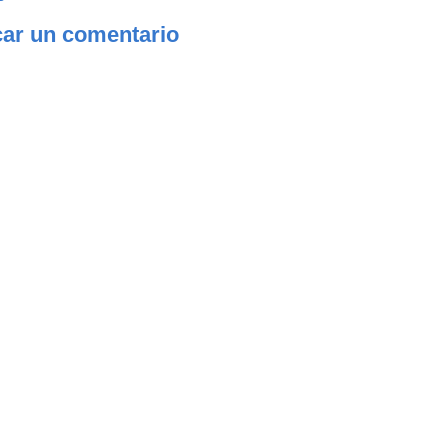
car un comentario