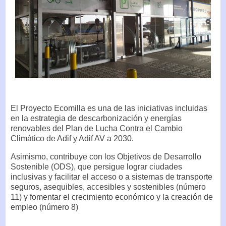
El Proyecto Ecomilla es una de las iniciativas incluidas
en la estrategia de descarbonización y energías
renovables del Plan de Lucha Contra el Cambio
Climático de Adif y Adif AV a 2030.
Asimismo, contribuye con los Objetivos de Desarrollo
Sostenible (ODS), que persigue lograr ciudades
inclusivas y facilitar el acceso o a sistemas de transporte
seguros, asequibles, accesibles y sostenibles (número
11) y fomentar el crecimiento económico y la creación de
empleo (número 8)