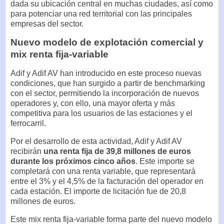
dada su ubicación central en muchas ciudades, así como
para potenciar una red territorial con las principales
empresas del sector.
Nuevo modelo de explotación comercial y
mix renta fija-variable
Adif y Adif AV han introducido en este proceso nuevas
condiciones, que han surgido a partir de benchmarking
con el sector, permitiendo la incorporación de nuevos
operadores y, con ello, una mayor oferta y más
competitiva para los usuarios de las estaciones y el
ferrocarril.
Por el desarrollo de esta actividad, Adif y Adif AV
recibirán
una renta fija de 39,8 millones de euros
durante los próximos cinco años
. Este importe se
completará con una renta variable, que representará
entre el 3% y el 4,5% de la facturación del operador en
cada estación. El importe de licitación fue de 20,8
millones de euros.
Este mix renta fija-variable forma parte del nuevo modelo