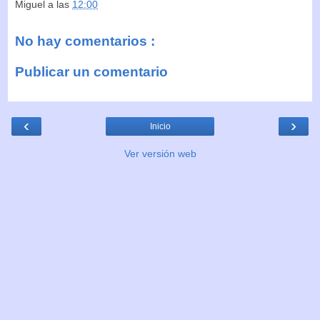
Miguel
a las
12:00
No hay comentarios :
Publicar un comentario
‹
›
Inicio
Ver versión web