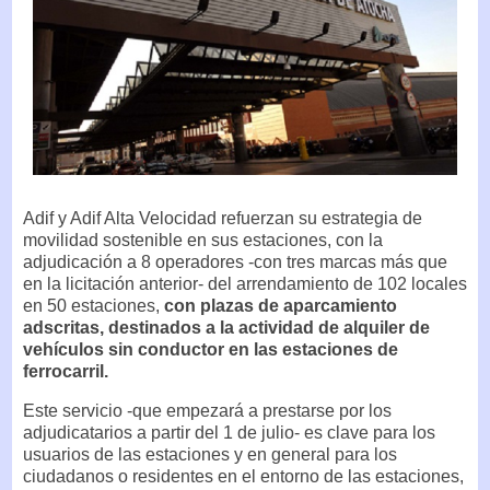
Adif y Adif Alta Velocidad refuerzan su estrategia de
movilidad sostenible en sus estaciones, con la
adjudicación a 8 operadores -con tres marcas más que
en la licitación anterior- del arrendamiento de 102 locales
en 50 estaciones,
con plazas de aparcamiento
adscritas, destinados a la actividad de alquiler de
vehículos sin conductor en las estaciones de
ferrocarril.
Este servicio -que empezará a prestarse por los
adjudicatarios a partir del 1 de julio- es clave para los
usuarios de las estaciones y en general para los
ciudadanos o residentes en el entorno de las estaciones,