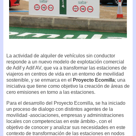
La actividad de alquiler de vehículos sin conductor
responde a un nuevo modelo de explotación comercial
de Adif y Adif AV, que va a transformar las estaciones de
viajeros en centros de vida en un entorno de movilidad
sostenible, y se enmarca en el
Proyecto Ecomilla
; una
iniciativa que tiene como objetivo la creación de áreas de
cero emisiones en torno a las estaciones.
Para el desarrollo del Proyecto Ecomilla, se ha iniciado
un proceso de dialogo con distintos agentes de la
movilidad -asociaciones, empresas y administraciones
locales con competencias en este ámbito-, con el
objetivo de conocer y analizar sus necesidades en este
contexto de transformación de las estaciones en nodos