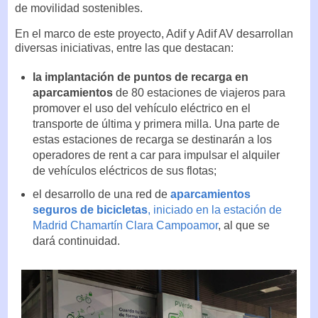
de movilidad sostenibles.
En el marco de este proyecto, Adif y Adif AV desarrollan
diversas iniciativas, entre las que destacan:
la implantación de puntos de recarga en
aparcamientos
de 80 estaciones de viajeros para
promover el uso del vehículo eléctrico en el
transporte de última y primera milla. Una parte de
estas estaciones de recarga se destinarán a los
operadores de rent a car para impulsar el alquiler
de vehículos eléctricos de sus flotas;
el desarrollo de una red de
aparcamientos
seguros de bicicletas
, iniciado en la estación de
Madrid Chamartín Clara Campoamor
, al que se
dará continuidad.