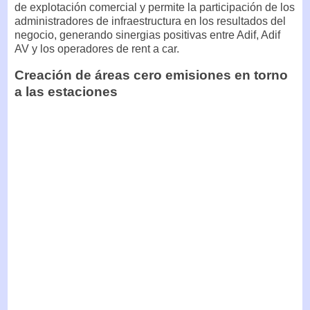
de explotación comercial y permite la participación de los
administradores de infraestructura en los resultados del
negocio, generando sinergias positivas entre Adif, Adif
AV y los operadores de rent a car.
Creación de áreas cero emisiones en torno
a las estaciones