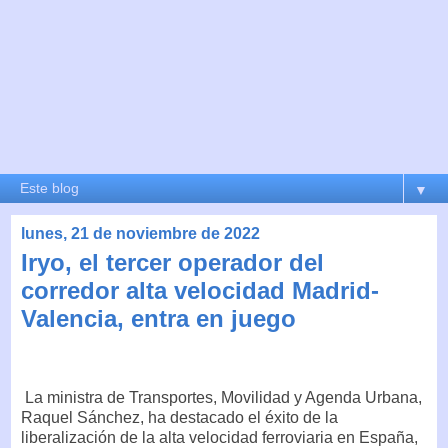
▼
lunes, 21 de noviembre de 2022
Iryo, el tercer operador del
corredor alta velocidad Madrid-
Valencia, entra en juego
La ministra de Transportes, Movilidad y Agenda Urbana,
Raquel Sánchez, ha destacado el éxito de la
liberalización de la alta velocidad ferroviaria en España,