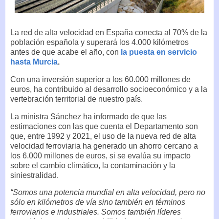
La red de alta velocidad en España conecta al 70% de la
población española y superará los 4.000 kilómetros
antes de que acabe el año, con
la puesta en servicio
hasta Murcia
.
Con una inversión superior a los 60.000 millones de
euros, ha contribuido al desarrollo socioeconómico y a la
vertebración territorial de nuestro país.
La ministra Sánchez ha informado de que las
estimaciones con las que cuenta el Departamento son
que, entre 1992 y 2021, el uso de la nueva red de alta
velocidad ferroviaria ha generado un ahorro cercano a
los 6.000 millones de euros, si se evalúa su impacto
sobre el cambio climático, la contaminación y la
siniestralidad.
“Somos una potencia mundial en alta velocidad, pero no
sólo en kilómetros de vía sino también en términos
ferroviarios e industriales. Somos también líderes