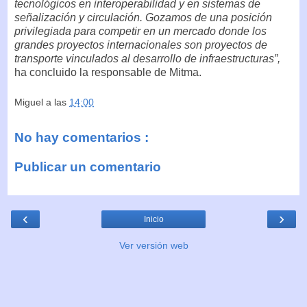
tecnológicos en interoperabilidad y en sistemas de
señalización y circulación. Gozamos de una posición
privilegiada para competir en un mercado donde los
grandes proyectos internacionales son proyectos de
transporte vinculados al desarrollo de infraestructuras”,
ha concluido la responsable de Mitma.
Miguel
a las
14:00
No hay comentarios :
Publicar un comentario
‹
›
Inicio
Ver versión web