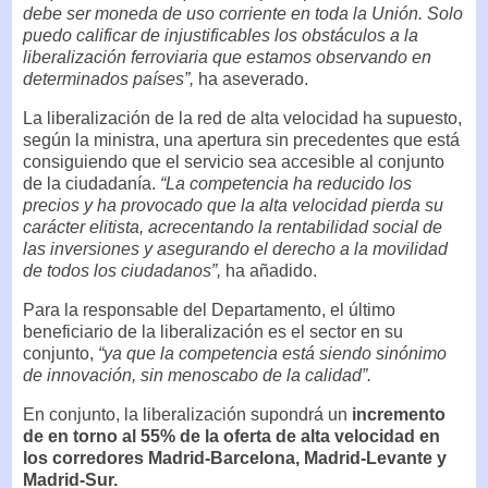
debe ser moneda de uso corriente en toda la Unión. Solo
puedo calificar de injustificables los obstáculos a la
liberalización ferroviaria que estamos observando en
determinados países”,
ha aseverado.
La liberalización de la red de alta velocidad ha supuesto,
según la ministra, una apertura sin precedentes que está
consiguiendo que el servicio sea accesible al conjunto
de la ciudadanía.
“La competencia ha reducido los
precios y ha provocado que la alta velocidad pierda su
carácter elitista, acrecentando la rentabilidad social de
las inversiones y asegurando el derecho a la movilidad
de todos los ciudadanos”,
ha añadido.
Para la responsable del Departamento, el último
beneficiario de la liberalización es el sector en su
conjunto,
“ya que la competencia está siendo sinónimo
de innovación, sin menoscabo de la calidad”.
En conjunto, la liberalización supondrá un
incremento
de en torno al 55% de la oferta de alta velocidad en
los corredores Madrid-Barcelona, Madrid-Levante y
Madrid-Sur.