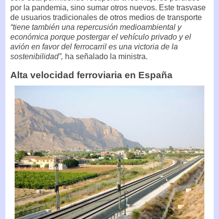
por la pandemia, sino sumar otros nuevos. Este trasvase
de usuarios tradicionales de otros medios de transporte
“tiene también una repercusión medioambiental y
económica porque postergar el vehículo privado y el
avión en favor del ferrocarril es una victoria de la
sostenibilidad”,
ha señalado la ministra.
Alta velocidad ferroviaria en España