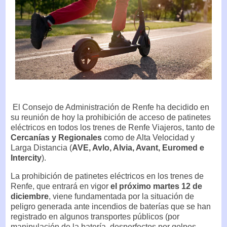
El Consejo de Administración de Renfe ha decidido en
su reunión de hoy la prohibición de acceso de patinetes
eléctricos en todos los trenes de Renfe Viajeros, tanto de
Cercanías y Regionales
como de Alta Velocidad y
Larga Distancia (
AVE, Avlo, Alvia, Avant, Euromed e
Intercity
).
La prohibición de patinetes eléctricos en los trenes de
Renfe, que entrará en vigor
el próximo martes 12 de
diciembre
, viene fundamentada por la situación de
peligro generada ante incendios de baterías que se han
registrado en algunos transportes públicos (por
manipulación de la batería, desperfectos por golpes,