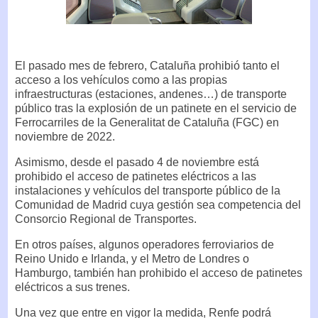
El pasado mes de febrero, Cataluña prohibió tanto el
acceso a los vehículos como a las propias
infraestructuras (estaciones, andenes…) de transporte
público tras la explosión de un patinete en el servicio de
Ferrocarriles de la Generalitat de Cataluña (FGC) en
noviembre de 2022.
Asimismo, desde el pasado 4 de noviembre está
prohibido el acceso de patinetes eléctricos a las
instalaciones y vehículos del transporte público de la
Comunidad de Madrid cuya gestión sea competencia del
Consorcio Regional de Transportes.
En otros países, algunos operadores ferroviarios de
Reino Unido e Irlanda, y el Metro de Londres o
Hamburgo, también han prohibido el acceso de patinetes
eléctricos a sus trenes.
Una vez que entre en vigor la medida, Renfe podrá