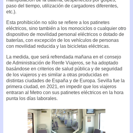
paso del tiempo, utilización de cargadores diferentes,
etc.).
Esta prohibición no sólo se refiere a los patinetes
eléctricos, sino también a los monociclos o cualquier otro
dispositivo de movilidad personal eléctricos o dotado de
baterías, con excepción de los vehículos de personas
con movilidad reducida y las bicicletas eléctricas.
La medida, que será refrendada mañana en el consejo
de Administración de Renfe Viajeros, se ha adoptado
basándose en criterios de salud pública y de seguridad
de los viajeros y es similar a otras producidas en
distintas ciudades de España y de Europa. Sevilla fue la
primera ciudad, en 2021, en impedir que los viajeros
entraran al Metro con sus patinetes eléctricos en la hora
punta los días laborales.