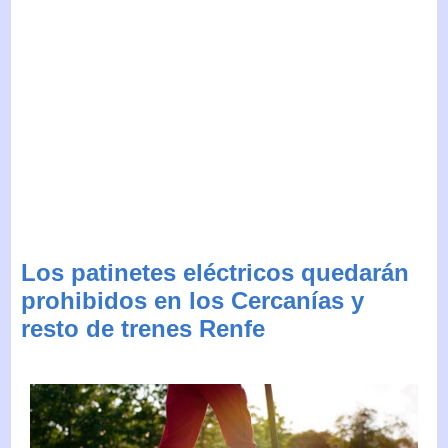
Los patinetes eléctricos quedarán
prohibidos en los Cercanías y
resto de trenes Renfe