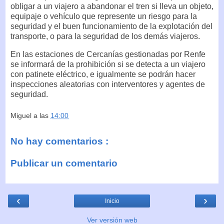
obligar a un viajero a abandonar el tren si lleva un objeto,
equipaje o vehículo que represente un riesgo para la
seguridad y el buen funcionamiento de la explotación del
transporte, o para la seguridad de los demás viajeros.
En las estaciones de Cercanías gestionadas por Renfe
se informará de la prohibición si se detecta a un viajero
con patinete eléctrico, e igualmente se podrán hacer
inspecciones aleatorias con interventores y agentes de
seguridad.
Miguel
a las
14:00
No hay comentarios :
Publicar un comentario
‹
›
Inicio
Ver versión web