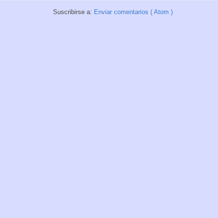
Suscribirse a:
Enviar comentarios ( Atom )