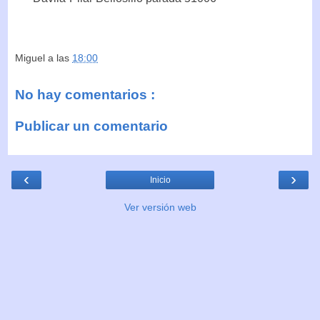
Miguel
a las
18:00
No hay comentarios :
Publicar un comentario
‹
›
Inicio
Ver versión web