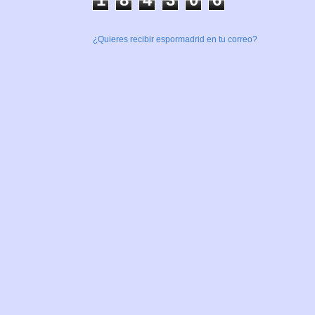
¿Quieres recibir espormadrid en tu correo?