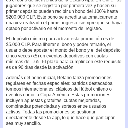
jugadores que se registran por primera vez y hacen su
primer depósito pueden recibir un bono del 100% hasta
$200.000 CLP. Este bono se acredita automáticamente
una vez realizado el primer ingreso, siempre que se haya
optado por activarlo en el momento del registro.
El depósito mínimo para activar esta promoción es de
$5.000 CLP. Para liberar el bono y poder retirarlo, el
usuario debe apostar el monto del bono y el del depósito
cinco veces (x5) en eventos deportivos con cuotas
mínimas de 1.65. El plazo para cumplir con este requisito
es de 90 días desde la activación.
Además del bono inicial, Betano lanza promociones
regulares en fechas especiales: partidos destacados,
torneos internacionales, clásicos del fútbol chileno o
eventos como la Copa América. Estas promociones
incluyen apuestas gratuitas, cuotas mejoradas,
combinadas potenciadas y sorteos entre usuarios
activos. Todas las promociones se gestionan
directamente desde la app, lo que hace que participar
sea muy sencillo.