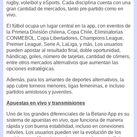
rugby, voleibol y eSports. Cada disciplina cuenta con una
gran cantidad de mercados, tanto pre-partido como en
vivo.
El fútbol ocupa un lugar central en la app, con eventos de
la Primera División chilena, Copa Chile, Eliminatorias
CONMEBOL, Copa Libertadores, Champions League,
Premier League, Serie A, LaLiga, y más. Los usuarios
pueden apostar al resultado final, doble oportunidad,
hándicap, goles, número de tarjetas, cantidad de córners,
entre otros mercados alternativos que aumentan las
opciones estratégicas.
Además, para los amantes de deportes alternativos, la
app cubre torneos menores, ligas femeninas, e incluso
partidos amistosos y juveniles.
Apuestas en vivo y transmisiones
Uno de los grandes diferenciales de la Betano App es su
sistema de apuestas en vivo, que funciona de manera
rápida y con buena estabilidad, incluso en conexiones
móviles. Los usuarios pueden ver la evolución de los