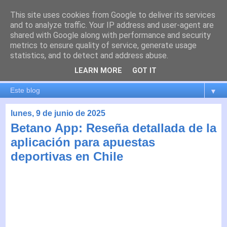
This site uses cookies from Google to deliver its services
es por madrid
and to analyze traffic. Your IP address and user-agent are
shared with Google along with performance and security
metrics to ensure quality of service, generate usage
El blog de Madrid y su actualidad, proyectos, transporte,
statistics, and to detect and address abuse.
movilidad, arquitectura, participación, medio ambiente,
educación, empleo, ...
LEARN MORE
GOT IT
▼
lunes, 9 de junio de 2025
Betano App: Reseña detallada de la
aplicación para apuestas
deportivas en Chile