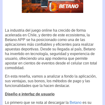
La industria del juego online ha crecido de forma
acelerada en Chile, y dentro de este ecosistema, la
Betano APP se ha posicionado como una de las
aplicaciones más confiables y eficientes para realizar
apuestas deportivas. Desde su llegada al país, Betano
ha invertido en tecnología, seguridad y experiencia de
usuario, ofreciendo una app moderna que permite
apostar en cientos de eventos desde el celular con total
comodidad.
En esta reseña, vamos a analizar a fondo la aplicación,
sus ventajas, sus bonos, los métodos de pago y las
funcionalidades que la hacen destacar.
Diseño e interfaz de usuario
Lo primero que se nota al descargar la
Betano
es su