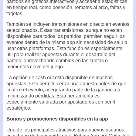
partidos en gráficos interactivos y acceder a estadísticas
en tiempo real, como posesión, remates al arco, faltas y
tarjetas.
También se incluyen transmisiones en directo en eventos
seleccionados. Estas transmisiones, aunque no están
disponibles para todos los partidos, permiten seguir los
eventos dentro de la misma app sin necesidad de salir o
usar otras plataformas. Esta función es especialmente
útil para realizar apuestas durante el desarrollo del
partido, aprovechando cambios en las cuotas o
momentos clave del juego.
La opción de cash out está disponible en muchas
apuestas. Esto permite cerrar una apuesta antes de que
finalice el evento, asegurando parte de la ganancia o
minimizando pérdidas. Esta herramienta es
especialmente valorada por apostadores con perfil
estratégico.
Bonos y promociones disponibles en la app
Uno de los principales atractivos para nuevos usuarios
es el bono de bienvenida de la Betano App. En Chile, los