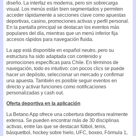
diseño. La interfaz es moderna, pero sin sobrecarga
visual. Los menús están bien segmentados y permiten
acceder rápidamente a secciones clave como apuestas
deportivas, casino, promociones activas y perfil personal.
En la pantalla principal se destacan los eventos más
populares del día, mientras que un menú inferior fija
accesos rápidos para navegación fluida.
La app está disponible en español neutro, pero su
estructura ha sido adaptada con contenido y
promociones específicas para Chile. En términos de
navegación, todo es intuitivo: con pocos clics se puede
hacer un depósito, seleccionar un mercado y confirmar
una apuesta. También es posible seguir eventos en
directo y activar funciones como notificaciones
personalizadas y cash out.
Oferta deportiva en la aplicación
La Betano App ofrece una cobertura deportiva realmente
extensa. Se pueden encontrar más de 30 disciplinas
activas, entre las que se destacan fútbol, tenis,
básquetbol, hockey sobre hielo, UFC, boxeo, Fórmula 1,