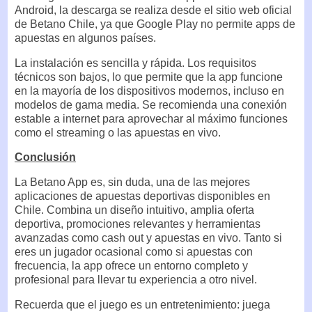
Android, la descarga se realiza desde el sitio web oficial
de Betano Chile, ya que Google Play no permite apps de
apuestas en algunos países.
La instalación es sencilla y rápida. Los requisitos
técnicos son bajos, lo que permite que la app funcione
en la mayoría de los dispositivos modernos, incluso en
modelos de gama media. Se recomienda una conexión
estable a internet para aprovechar al máximo funciones
como el streaming o las apuestas en vivo.
Conclusión
La Betano App es, sin duda, una de las mejores
aplicaciones de apuestas deportivas disponibles en
Chile. Combina un diseño intuitivo, amplia oferta
deportiva, promociones relevantes y herramientas
avanzadas como cash out y apuestas en vivo. Tanto si
eres un jugador ocasional como si apuestas con
frecuencia, la app ofrece un entorno completo y
profesional para llevar tu experiencia a otro nivel.
Recuerda que el juego es un entretenimiento: juega