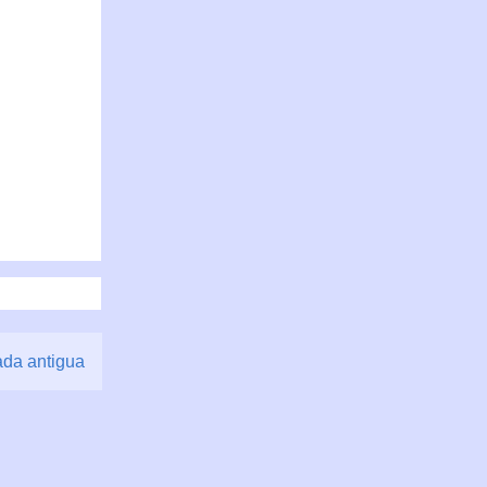
ada antigua