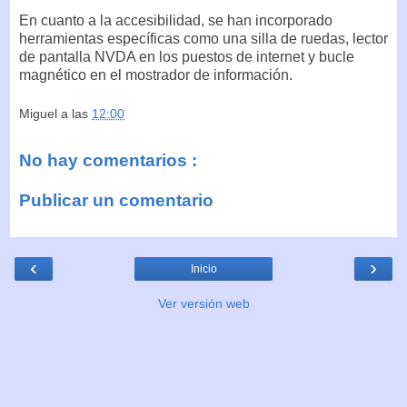
En cuanto a la accesibilidad, se han incorporado
herramientas específicas como una silla de ruedas, lector
de pantalla NVDA en los puestos de internet y bucle
magnético en el mostrador de información.
Miguel
a las
12:00
No hay comentarios :
Publicar un comentario
‹
›
Inicio
Ver versión web