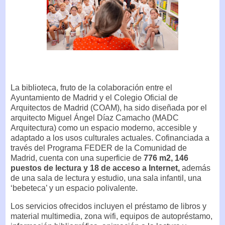
La biblioteca, fruto de la colaboración entre el
Ayuntamiento de Madrid y el Colegio Oficial de
Arquitectos de Madrid (COAM), ha sido diseñada por el
arquitecto Miguel Ángel Díaz Camacho (MADC
Arquitectura) como un espacio moderno, accesible y
adaptado a los usos culturales actuales. Cofinanciada a
través del Programa FEDER de la Comunidad de
Madrid, cuenta con una superficie de
776 m2, 146
puestos de lectura y 18 de acceso a Internet,
además
de una sala de lectura y estudio, una sala infantil, una
‘bebeteca’ y un espacio polivalente.
Los servicios ofrecidos incluyen el préstamo de libros y
material multimedia, zona wifi, equipos de autopréstamo,