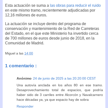
Esta actuación se suma a
las obras para reducir el ruido
en este mismo tramo, recientemente adjudicadas por
12,16 millones de euros.
La actuación se incluye dentro del programa de
conservación y mantenimiento de la Red de Carreteras
del Estado, en el que este Ministerio ha invertido cerca
de 700 millones de euros desde junio de 2018, en la
Comunidad de Madrid.
Miguel
a las
14:00
1 comentario :
Anónimo
24 de junio de 2025 a las 20:20:00 CEST
Una autovía anclada en los años 80 en ese tramo.
Desaprovechamiento total de espacios, que podría
haber sido de 3 carriles entre Alcorcón y Navalcarnero
hace décadas ya, ya que espacio hay de sobra
Responder