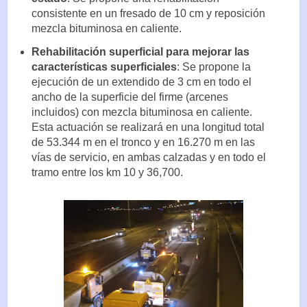
consistente en un fresado de 10 cm y reposición
mezcla bituminosa en caliente.
Rehabilitación superficial para mejorar las
características superficiales
: Se propone la
ejecución de un extendido de 3 cm en todo el
ancho de la superficie del firme (arcenes
incluidos) con mezcla bituminosa en caliente.
Esta actuación se realizará en una longitud total
de 53.344 m en el tronco y en 16.270 m en las
vías de servicio, en ambas calzadas y en todo el
tramo entre los km 10 y 36,700.