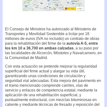
El Consejo de Ministros ha autorizado al Ministerio de
Transportes y Movilidad Sostenible a licitar por 18
millones de euros (IVA no incluido) un contrato de obras
para la rehabilitación del firme de la
autovía A-5, entre
los km 10 a 36,700 en ambas calzadas
, a su paso por
las localidades de Alcorcón, Móstoles y Navalcarnero, en
la Comunidad de Madrid.
Con esta actuación se pretende mejorar la regularidad
superficial del firme actual y alargar su vida útil,
garantizando unas condiciones de circulación y
seguridad vial adecuadas. Esta mejora del pavimento en
el tramo mencionado comprende carriles, vías de
servicio y enlaces de competencia estatal, mediante la
aplicación de una rehabilitación superficial, y
puntualmente estructural, con mezclas bituminosas en
caliente y mediante técnicas de fresado y reposición del