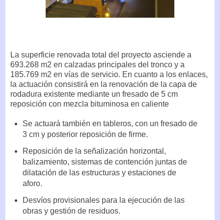
La superficie renovada total del proyecto asciende a
693.268 m2 en calzadas principales del tronco y a
185.769 m2 en vías de servicio. En cuanto a los enlaces,
la actuación consistirá en la renovación de la capa de
rodadura existente mediante un fresado de 5 cm
reposición con mezcla bituminosa en caliente
Se actuará también en tableros, con un fresado de
3 cm y posterior reposición de firme.
Reposición de la señalización horizontal,
balizamiento, sistemas de contención juntas de
dilatación de las estructuras y estaciones de
aforo.
Desvíos provisionales para la ejecución de las
obras y gestión de residuos.