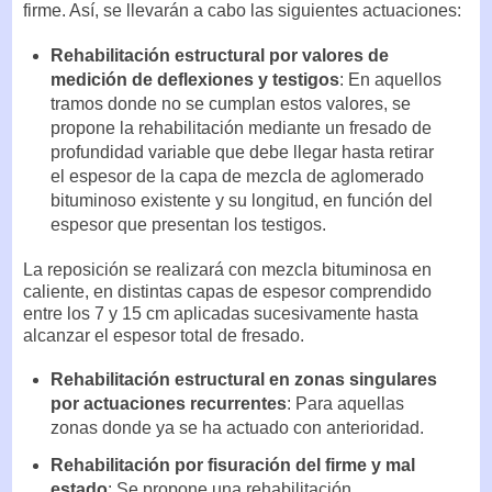
firme. Así, se llevarán a cabo las siguientes actuaciones:
Rehabilitación estructural por valores de
medición de deflexiones y testigos
: En aquellos
tramos donde no se cumplan estos valores, se
propone la rehabilitación mediante un fresado de
profundidad variable que debe llegar hasta retirar
el espesor de la capa de mezcla de aglomerado
bituminoso existente y su longitud, en función del
espesor que presentan los testigos.
La reposición se realizará con mezcla bituminosa en
caliente, en distintas capas de espesor comprendido
entre los 7 y 15 cm aplicadas sucesivamente hasta
alcanzar el espesor total de fresado.
Rehabilitación estructural en zonas singulares
por actuaciones recurrentes
: Para aquellas
zonas donde ya se ha actuado con anterioridad.
Rehabilitación por fisuración del firme y mal
estado
: Se propone una rehabilitación