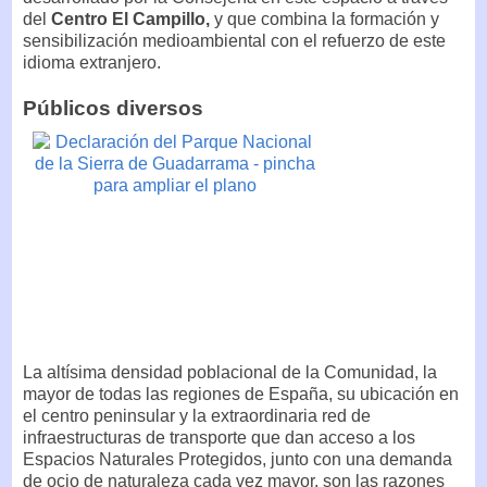
del
Centro El Campillo,
y que combina la formación y
sensibilización medioambiental con el refuerzo de este
idioma extranjero.
Públicos diversos
La altísima densidad poblacional de la Comunidad, la
mayor de todas las regiones de España, su ubicación en
el centro peninsular y la extraordinaria red de
infraestructuras de transporte que dan acceso a los
Espacios Naturales Protegidos, junto con una demanda
de ocio de naturaleza cada vez mayor, son las razones