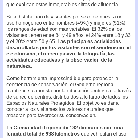
que explican estas inmejorables cifras de afluencia.
Si la distribución de visitantes por sexo demuestra un
uso homogéneo entre hombres (49%) y mujeres (51%),
los rangos de edad son más variables. El 32% de los
visitantes tienen entre 34 y 49 años, el 24% entre 18 y 33
y el 20% entre 50 y 65.
Las principales actividades
desarrolladas por los visitantes son el senderismo, el
cicloturismo, el recreo pasivo, la fotografía, las
actividades educativas y la observación de la
naturaleza
.
Como herramienta imprescindible para potenciar la
conciencia de conservación, el Gobierno regional
mantiene su apuesta por la educación ambiental a través
de su red de centros, distribuidos a lo largo de todos los
Espacios Naturales Protegidos. El objetivo es dar a
conocer a los visitantes los valores naturales que
atesoran para favorecer su conservación.
La Comunidad dispone de 132 itinerarios con una
longitud total de 938 kilómetros
que vehiculan el uso