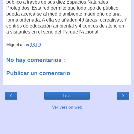
público a través de sus diez Espacios Naturales
Protegidos. Esta red permite que todo tipo de público
pueda acercarse al medio ambiente madrileño de una
forma ordenada. A ella se añaden 49 áreas recreativas, 7
centros de educación ambiental y 4 centros de atención
a visitantes en el seno del Parque Nacional.
Miguel
a las
18:00
No hay comentarios :
Publicar un comentario
‹
›
Inicio
Ver versión web