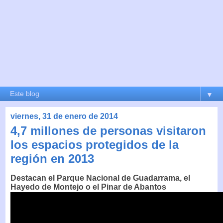
▼
viernes, 31 de enero de 2014
4,7 millones de personas visitaron
los espacios protegidos de la
región en 2013
Destacan el Parque Nacional de Guadarrama, el
Hayedo de Montejo o el Pinar de Abantos