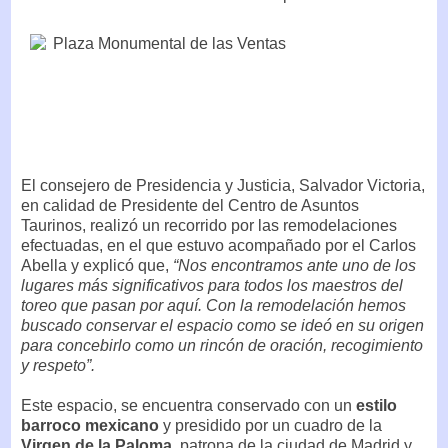
El consejero de Presidencia y Justicia, Salvador Victoria,
en calidad de Presidente del Centro de Asuntos
Taurinos, realizó un recorrido por las remodelaciones
efectuadas, en el que estuvo acompañado por el Carlos
Abella y explicó que,
“Nos encontramos ante uno de los
lugares más significativos para todos los maestros del
toreo que pasan por aquí. Con la remodelación hemos
buscado conservar el espacio como se ideó en su origen
para concebirlo como un rincón de oración, recogimiento
y respeto”.
Este espacio, se encuentra conservado con un
estilo
barroco mexicano
y presidido por un cuadro de la
Virgen de la Paloma
, patrona de la ciudad de Madrid y