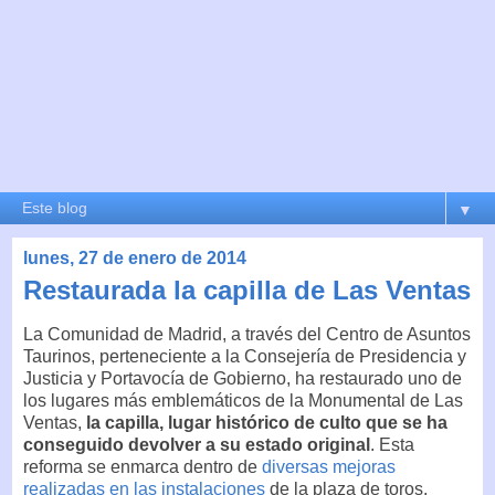
▼
lunes, 27 de enero de 2014
Restaurada la capilla de Las Ventas
La Comunidad de Madrid, a través del Centro de Asuntos
Taurinos, perteneciente a la Consejería de Presidencia y
Justicia y Portavocía de Gobierno, ha restaurado uno de
los lugares más emblemáticos de la Monumental de Las
Ventas,
la capilla, lugar histórico de culto que se ha
conseguido devolver a su estado original
. Esta
reforma se enmarca dentro de
diversas mejoras
realizadas en las instalaciones
de la plaza de toros.