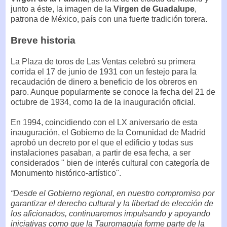
junto a éste, la imagen de la
Virgen de Guadalupe
,
patrona de México, país con una fuerte tradición torera.
Breve historia
La Plaza de toros de Las Ventas celebró su primera
corrida el 17 de junio de 1931 con un festejo para la
recaudación de dinero a beneficio de los obreros en
paro. Aunque popularmente se conoce la fecha del 21 de
octubre de 1934, como la de la inauguración oficial.
En 1994, coincidiendo con el LX aniversario de esta
inauguración, el Gobierno de la Comunidad de Madrid
aprobó un decreto por el que el edificio y todas sus
instalaciones pasaban, a partir de esa fecha, a ser
considerados " bien de interés cultural con categoría de
Monumento histórico-artístico".
“Desde el Gobierno regional, en nuestro compromiso por
garantizar el derecho cultural y la libertad de elección de
los aficionados, continuaremos impulsando y apoyando
iniciativas como que la Tauromaquia forme parte de la