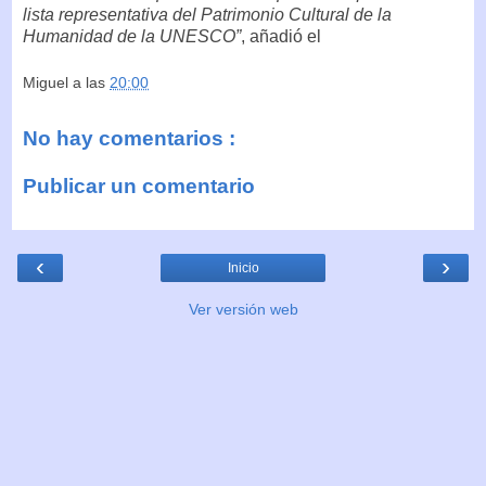
lista representativa del Patrimonio Cultural de la
Humanidad de la UNESCO”
, añadió el
Miguel
a las
20:00
No hay comentarios :
Publicar un comentario
‹
›
Inicio
Ver versión web