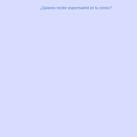
¿Quieres recibir espormadrid en tu correo?