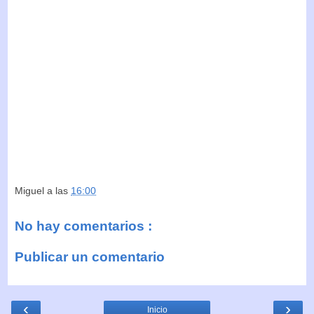
Miguel
a las
16:00
No hay comentarios :
Publicar un comentario
‹
›
Inicio