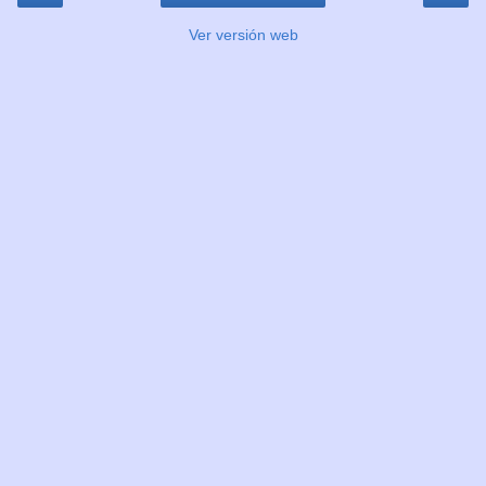
Ver versión web