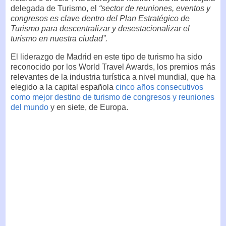
delegada de Turismo, el
“sector de reuniones, eventos y
congresos es clave dentro del Plan Estratégico de
Turismo para descentralizar y desestacionalizar el
turismo en nuestra ciudad”.
El liderazgo de Madrid en este tipo de turismo ha sido
reconocido por los World Travel Awards, los premios más
relevantes de la industria turística a nivel mundial, que ha
elegido a la capital española
cinco años consecutivos
como mejor destino de turismo de congresos y reuniones
del mundo
y en siete, de Europa.