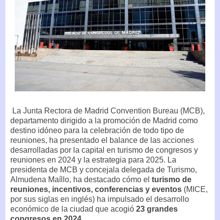
La Junta Rectora de Madrid Convention Bureau (MCB),
departamento dirigido a la promoción de Madrid como
destino idóneo para la celebración de todo tipo de
reuniones, ha presentado el balance de las acciones
desarrolladas por la capital en turismo de congresos y
reuniones en 2024 y la estrategia para 2025. La
presidenta de MCB y concejala delegada de Turismo,
Almudena Maíllo, ha destacado cómo el
turismo de
reuniones, incentivos, conferencias y eventos
(MICE,
por sus siglas en inglés) ha impulsado el desarrollo
económico de la ciudad que acogió
23 grandes
congresos en 2024
.