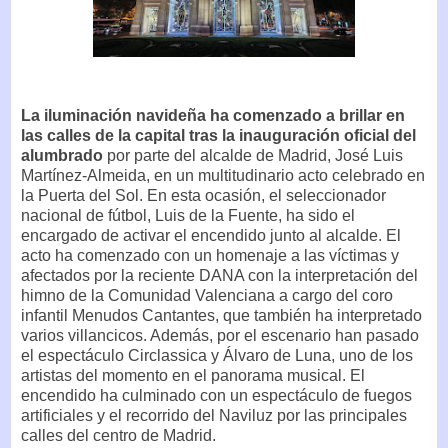
La iluminación navideña ha comenzado a brillar en
las calles de la capital tras la inauguración oficial del
alumbrado
por parte del alcalde de Madrid, José Luis
Martínez-Almeida, en un multitudinario acto celebrado en
la Puerta del Sol. En esta ocasión, el seleccionador
nacional de fútbol, Luis de la Fuente, ha sido el
encargado de activar el encendido junto al alcalde. El
acto ha comenzado con un homenaje a las víctimas y
afectados por la reciente DANA con la interpretación del
himno de la Comunidad Valenciana a cargo del coro
infantil Menudos Cantantes, que también ha interpretado
varios villancicos. Además, por el escenario han pasado
el espectáculo Circlassica y Álvaro de Luna, uno de los
artistas del momento en el panorama musical. El
encendido ha culminado con un espectáculo de fuegos
artificiales y el recorrido del Naviluz por las principales
calles del centro de Madrid.