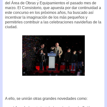
del Área de Obras y Equipamientos el pasado mes de
marzo. El Consistorio, que apuesta por dar continuidad a
este concurso en los próximos años, ha buscado así
incentivar la imaginación de los más pequeños y
permitirles contribuir a las celebraciones navideñas de la
ciudad.
A ello, se unirán otras grandes novedades como: