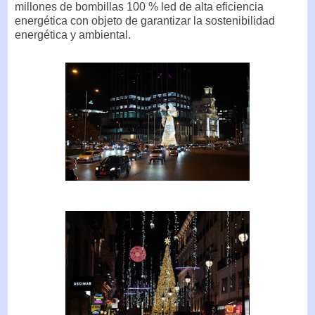
millones de bombillas 100 % led de alta eficiencia
energética con objeto de garantizar la sostenibilidad
energética y ambiental.