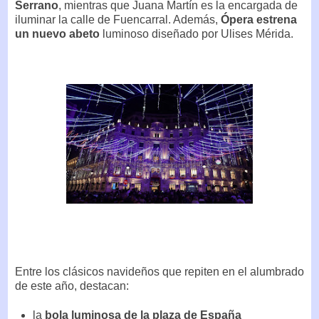
Serrano
, mientras que Juana Martín es la encargada de
iluminar la calle de Fuencarral. Además,
Ópera estrena
un nuevo abeto
luminoso diseñado por Ulises Mérida.
Entre los clásicos navideños que repiten en el alumbrado
de este año, destacan:
la
bola luminosa de la plaza de España