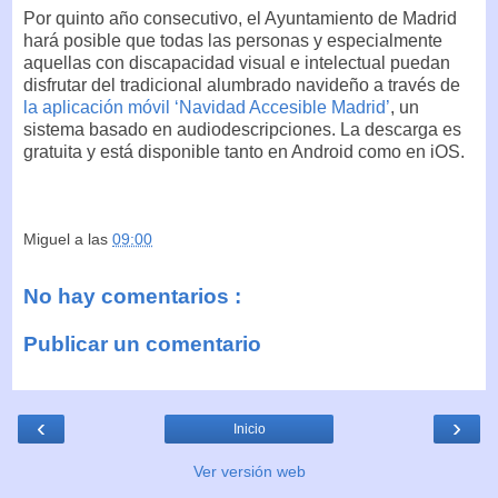
Por quinto año consecutivo, el Ayuntamiento de Madrid
hará posible que todas las personas y especialmente
aquellas con discapacidad visual e intelectual puedan
disfrutar del tradicional alumbrado navideño a través de
la aplicación móvil ‘Navidad Accesible Madrid’
, un
sistema basado en audiodescripciones. La descarga es
gratuita y está disponible tanto en Android como en iOS.
Miguel
a las
09:00
No hay comentarios :
Publicar un comentario
‹
›
Inicio
Ver versión web