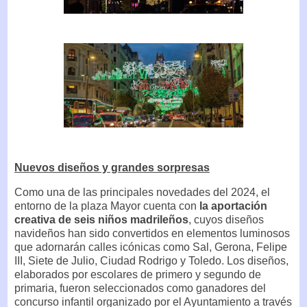
Nuevos diseños y grandes sorpresas
Como una de las principales novedades del 2024, el
entorno de la plaza Mayor cuenta con
la aportación
creativa de seis niños madrileños
, cuyos diseños
navideños han sido convertidos en elementos luminosos
que adornarán calles icónicas como Sal, Gerona, Felipe
III, Siete de Julio, Ciudad Rodrigo y Toledo. Los diseños,
elaborados por escolares de primero y segundo de
primaria, fueron seleccionados como ganadores del
concurso infantil organizado por el Ayuntamiento a través