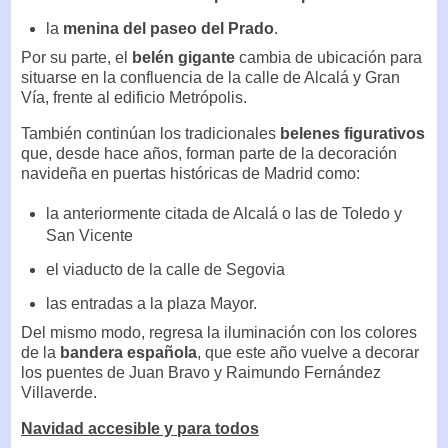
la
menina del paseo del Prado
.
Por su parte, el
belén gigante
cambia de ubicación para
situarse en la confluencia de la calle de Alcalá y Gran
Vía, frente al edificio Metrópolis.
También continúan los tradicionales
belenes figurativos
que, desde hace años, forman parte de la decoración
navideña en puertas históricas de Madrid como:
la anteriormente citada de Alcalá o las de Toledo y
San Vicente
el viaducto de la calle de Segovia
las entradas a la plaza Mayor.
Del mismo modo, regresa la iluminación con los colores
de la
bandera española
, que este año vuelve a decorar
los puentes de Juan Bravo y Raimundo Fernández
Villaverde.
Navidad accesible y para todos