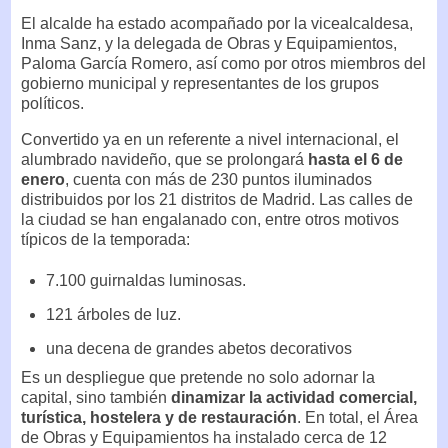
El alcalde ha estado acompañado por la vicealcaldesa,
Inma Sanz, y la delegada de Obras y Equipamientos,
Paloma García Romero, así como por otros miembros del
gobierno municipal y representantes de los grupos
políticos.
Convertido ya en un referente a nivel internacional, el
alumbrado navideño, que se prolongará
hasta el 6 de
enero
, cuenta con más de 230 puntos iluminados
distribuidos por los 21 distritos de Madrid. Las calles de
la ciudad se han engalanado con, entre otros motivos
típicos de la temporada:
7.100 guirnaldas luminosas.
121 árboles de luz.
una decena de grandes abetos decorativos
Es un despliegue que pretende no solo adornar la
capital, sino también
dinamizar la actividad comercial,
turística, hostelera y de restauración
. En total, el Área
de Obras y Equipamientos ha instalado cerca de 12