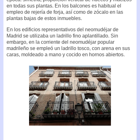
en todas sus plantas. En los balcones es habitual el
empleo de rejería de forja, así como de zócalo en las
plantas bajas de estos inmuebles.
En los edificios representativos del neomudéjar de
Madrid se utilizaba un ladrillo fino aplantillado. Sin
embargo, en la corriente del neomudéjar popular
madrileño se empleó un ladrillo tosco, con arena en sus
caras, moldeado a mano y cocido en hornos abiertos.