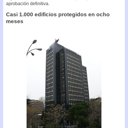
aprobación definitiva.
Casi 1.000 edificios protegidos en ocho
meses