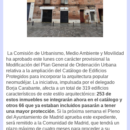
La Comisión de Urbanismo, Medio Ambiente y Movilidad
ha aprobado este lunes con carácter provisional la
Modificación del Plan General de Ordenación Urbana
relativa a la ampliación del Catálogo de Edificios
Protegidos para incorporar la arquitectura popular
neomudéjar. La iniciativa, impulsada por el delegado
Borja Carabante, afecta a un total de 319 edificios
característicos de este estilo arquitectónico:
253 de
estos inmuebles se integrarán ahora en el catálogo y
otros 66 que ya estaban incluidos pasarán a tener
una mayor protección
. Si la próxima semana el Pleno
del Ayuntamiento de Madrid aprueba este expediente,
será remitido a la Comunidad de Madrid, que tendrá un
plazo máximo de cuatro meses para proceder a su