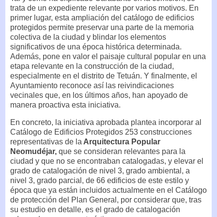
trata de un expediente relevante por varios motivos. En
primer lugar, esta ampliación del catálogo de edificios
protegidos permite preservar una parte de la memoria
colectiva de la ciudad y blindar los elementos
significativos de una época histórica determinada.
Además, pone en valor el paisaje cultural popular en una
etapa relevante en la construcción de la ciudad,
especialmente en el distrito de Tetuán. Y finalmente, el
Ayuntamiento reconoce así las reivindicaciones
vecinales que, en los últimos años, han apoyado de
manera proactiva esta iniciativa.
En concreto, la iniciativa aprobada plantea incorporar al
Catálogo de Edificios Protegidos 253 construcciones
representativas de la
Arquitectura Popular
Neomudéjar,
que se consideran relevantes para la
ciudad y que no se encontraban catalogadas, y elevar el
grado de catalogación de nivel 3, grado ambiental, a
nivel 3, grado parcial, de 66 edificios de este estilo y
época que ya están incluidos actualmente en el Catálogo
de protección del Plan General, por considerar que, tras
su estudio en detalle, es el grado de catalogación