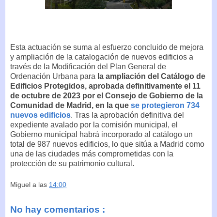
Esta actuación se suma al esfuerzo concluido de mejora
y ampliación de la catalogación de nuevos edificios a
través de la Modificación del Plan General de
Ordenación Urbana para
la ampliación del Catálogo de
Edificios Protegidos, aprobada definitivamente el 11
de octubre de 2023 por el Consejo de Gobierno de la
Comunidad de Madrid, en la que
se protegieron 734
nuevos edificios
. Tras la aprobación definitiva del
expediente avalado por la comisión municipal, el
Gobierno municipal habrá incorporado al catálogo un
total de 987 nuevos edificios, lo que sitúa a Madrid como
una de las ciudades más comprometidas con la
protección de su patrimonio cultural.
Miguel
a las
14:00
No hay comentarios :