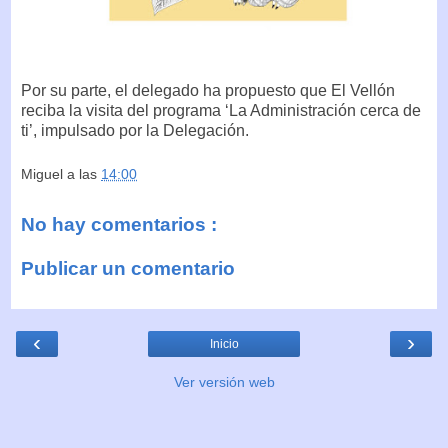
Por su parte, el delegado ha propuesto que El Vellón
reciba la visita del programa ‘La Administración cerca de
ti’, impulsado por la Delegación.
Miguel
a las
14:00
No hay comentarios :
Publicar un comentario
‹
›
Inicio
Ver versión web