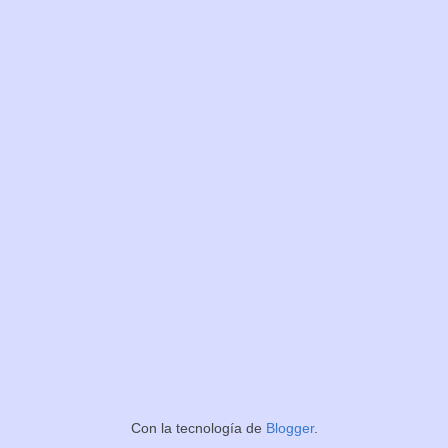
Con la tecnología de
Blogger
.