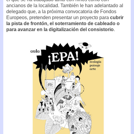
ancianos de la localidad. También le han adelantado al
delegado que, a la próxima convocatoria de Fondos
Europeos, pretenden presentar un proyecto para
cubrir
la pista de frontón, el soterramiento de cableado o
para avanzar en la digitalización del consistorio
.