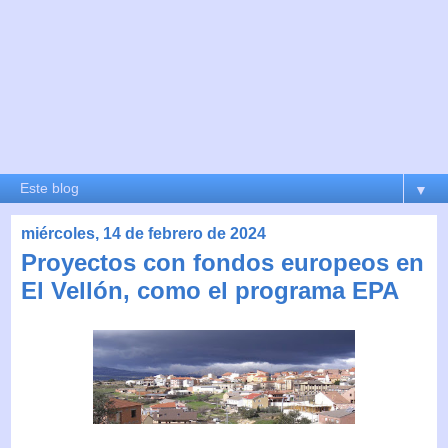
▼
miércoles, 14 de febrero de 2024
Proyectos con fondos europeos en
El Vellón, como el programa EPA