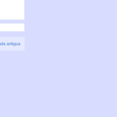
ada antigua