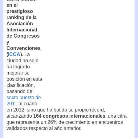
en el
prestigioso
ranking de la
Asociación
Internacional
de Congresos
y
Convenciones
(
ICCA
)
. La
ciudad no solo
ha logrado
mejorar su
posición en esta
clasificación,
pasando del
sexto puesto de
2011
al cuarto
en 2012, sino que ha batido su propio récord,
alcanzando
164 congresos internacionales
, una cifra
que representa un 26% de crecimiento en encuentros
validados respecto al año anterior.