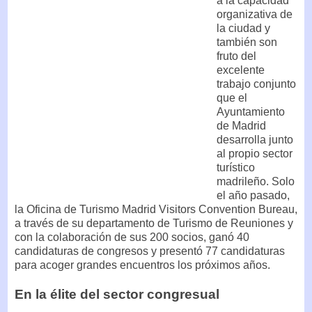
a la capacidad
organizativa de
la ciudad y
también son
fruto del
excelente
trabajo conjunto
que el
Ayuntamiento
de Madrid
desarrolla junto
al propio sector
turístico
madrileño. Solo
el año pasado,
la Oficina de Turismo Madrid Visitors Convention Bureau,
a través de su departamento de Turismo de Reuniones y
con la colaboración de sus 200 socios, ganó 40
candidaturas de congresos y presentó 77 candidaturas
para acoger grandes encuentros los próximos años.
En la élite del sector congresual