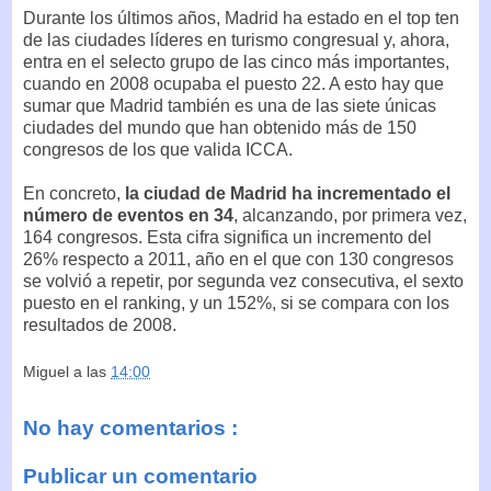
Durante los últimos años, Madrid ha estado en el top ten
de las ciudades líderes en turismo congresual y, ahora,
entra en el selecto grupo de las cinco más importantes,
cuando en 2008 ocupaba el puesto 22. A esto hay que
sumar que Madrid también es una de las siete únicas
ciudades del mundo que han obtenido más de 150
congresos de los que valida ICCA.
En concreto,
la ciudad de Madrid ha incrementado el
número de eventos en 34
, alcanzando, por primera vez,
164 congresos. Esta cifra significa un incremento del
26% respecto a 2011, año en el que con 130 congresos
se volvió a repetir, por segunda vez consecutiva, el sexto
puesto en el ranking, y un 152%, si se compara con los
resultados de 2008.
Miguel
a las
14:00
No hay comentarios :
Publicar un comentario