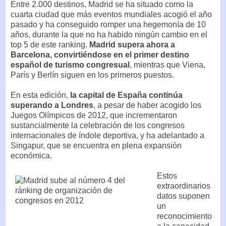
Entre 2.000 destinos, Madrid se ha situado como la
cuarta ciudad que más eventos mundiales acogió el año
pasado y ha conseguido romper una hegemonía de 10
años, durante la que no ha habido ningún cambio en el
top 5 de este ranking.
Madrid supera ahora a
Barcelona, convirtiéndose en el primer destino
español de turismo congresual
, mientras que Viena,
París y Berlín siguen en los primeros puestos.
En esta edición,
la capital de España continúa
superando a Londres
, a pesar de haber acogido los
Juegos Olímpicos de 2012, que incrementaron
sustancialmente la celebración de los congresos
internacionales de índole deportiva, y ha adelantado a
Singapur, que se encuentra en plena expansión
económica.
Estos
extraordinarios
datos suponen
un
reconocimiento