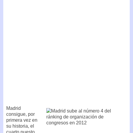
Madrid
consigue, por
primera vez en
su historia, el
cuarto puesto