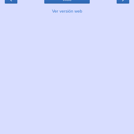
Ver versión web