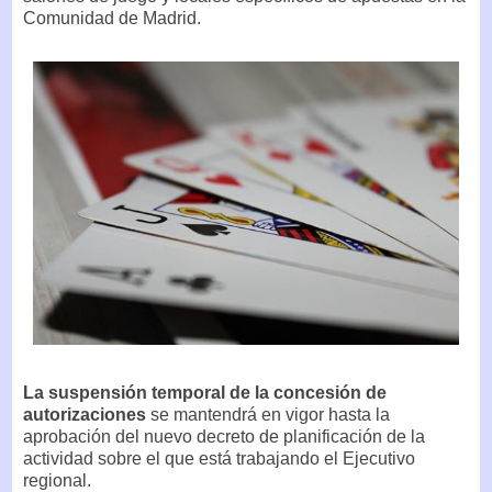
Comunidad de Madrid.
La suspensión temporal de la concesión de
autorizaciones
se mantendrá en vigor hasta la
aprobación del nuevo decreto de planificación de la
actividad sobre el que está trabajando el Ejecutivo
regional.