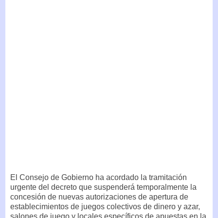
El Consejo de Gobierno ha acordado la tramitación
urgente del decreto que suspenderá temporalmente la
concesión de nuevas autorizaciones de apertura de
establecimientos de juegos colectivos de dinero y azar,
salones de juego y locales específicos de apuestas en la