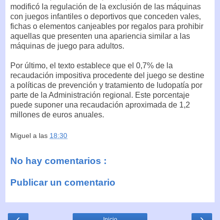
modificó la regulación de la exclusión de las máquinas
con juegos infantiles o deportivos que conceden vales,
fichas o elementos canjeables por regalos para prohibir
aquellas que presenten una apariencia similar a las
máquinas de juego para adultos.
Por último, el texto establece que el 0,7% de la
recaudación impositiva procedente del juego se destine
a políticas de prevención y tratamiento de ludopatía por
parte de la Administración regional. Este porcentaje
puede suponer una recaudación aproximada de 1,2
millones de euros anuales.
Miguel
a las
18:30
No hay comentarios :
Publicar un comentario
‹
›
Inicio