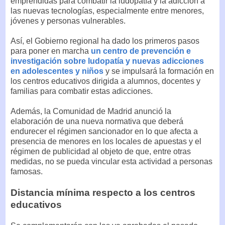
emprendidas para combatir la ludopatía y la adicción a
las nuevas tecnologías, especialmente entre menores,
jóvenes y personas vulnerables.
Así, el Gobierno regional ha dado los primeros pasos
para poner en marcha
un centro de prevención e
investigación sobre ludopatía y nuevas adicciones
en adolescentes y niños
y se impulsará la formación en
los centros educativos dirigida a alumnos, docentes y
familias para combatir estas adicciones.
Además, la Comunidad de Madrid anunció la
elaboración de una nueva normativa que deberá
endurecer el régimen sancionador en lo que afecta a
presencia de menores en los locales de apuestas y el
régimen de publicidad al objeto de que, entre otras
medidas, no se pueda vincular esta actividad a personas
famosas.
Distancia mínima respecto a los centros
educativos