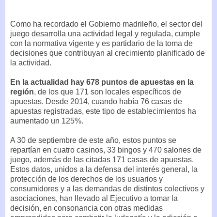
Como ha recordado el Gobierno madrileño, el sector del
juego desarrolla una actividad legal y regulada, cumple
con la normativa vigente y es partidario de la toma de
decisiones que contribuyan al crecimiento planificado de
la actividad.
En la actualidad hay 678 puntos de apuestas en la
región
, de los que 171 son locales específicos de
apuestas. Desde 2014, cuando había 76 casas de
apuestas registradas, este tipo de establecimientos ha
aumentado un 125%.
A 30 de septiembre de este año, estos puntos se
repartían en cuatro casinos, 33 bingos y 470 salones de
juego, además de las citadas 171 casas de apuestas.
Estos datos, unidos a la defensa del interés general, la
protección de los derechos de los usuarios y
consumidores y a las demandas de distintos colectivos y
asociaciones, han llevado al Ejecutivo a tomar la
decisión, en consonancia con otras medidas