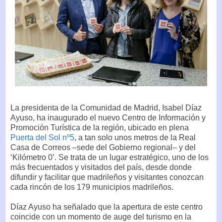
La presidenta de la Comunidad de Madrid, Isabel Díaz
Ayuso, ha inaugurado el nuevo Centro de Información y
Promoción Turística de la región, ubicado en plena
Puerta del Sol nº5
, a tan solo unos metros de la Real
Casa de Correos –sede del Gobierno regional– y del
‘Kilómetro 0’. Se trata de un lugar estratégico, uno de los
más frecuentados y visitados del país, desde donde
difundir y facilitar que madrileños y visitantes conozcan
cada rincón de los 179 municipios madrileños.
Díaz Ayuso ha señalado que la apertura de este centro
coincide con un momento de auge del turismo en la