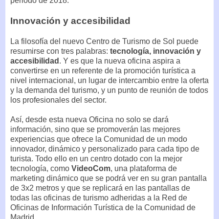
periodo de 2018.
Innovación y accesibilidad
La filosofía del nuevo Centro de Turismo de Sol puede
resumirse con tres palabras:
tecnología, innovación y
accesibilidad
. Y es que la nueva oficina aspira a
convertirse en un referente de la promoción turística a
nivel internacional, un lugar de intercambio entre la oferta
y la demanda del turismo, y un punto de reunión de todos
los profesionales del sector.
Así, desde esta nueva Oficina no solo se dará
información, sino que se promoverán las mejores
experiencias que ofrece la Comunidad de un modo
innovador, dinámico y personalizado para cada tipo de
turista. Todo ello en un centro dotado con la mejor
tecnología, como
VideoCom
, una plataforma de
marketing dinámico que se podrá ver en su gran pantalla
de 3x2 metros y que se replicará en las pantallas de
todas las oficinas de turismo adheridas a la Red de
Oficinas de Información Turística de la Comunidad de
Madrid.