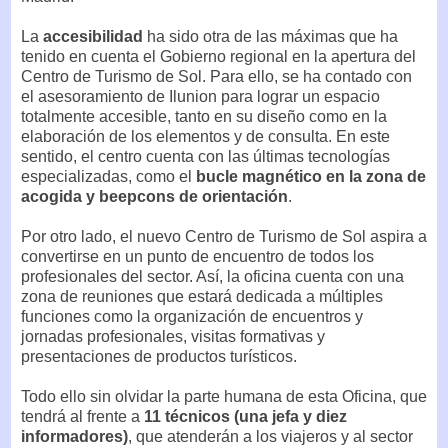
La
accesibilidad
ha sido otra de las máximas que ha
tenido en cuenta el Gobierno regional en la apertura del
Centro de Turismo de Sol. Para ello, se ha contado con
el asesoramiento de Ilunion para lograr un espacio
totalmente accesible, tanto en su diseño como en la
elaboración de los elementos y de consulta. En este
sentido, el centro cuenta con las últimas tecnologías
especializadas, como el
bucle magnético en la zona de
acogida y beepcons de orientación
.
Por otro lado, el nuevo Centro de Turismo de Sol aspira a
convertirse en un punto de encuentro de todos los
profesionales del sector. Así, la oficina cuenta con una
zona de reuniones que estará dedicada a múltiples
funciones como la organización de encuentros y
jornadas profesionales, visitas formativas y
presentaciones de productos turísticos.
Todo ello sin olvidar la parte humana de esta Oficina, que
tendrá al frente a
11 técnicos (una jefa y diez
informadores)
, que atenderán a los viajeros y al sector