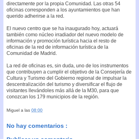
directamente por la propia Comunidad. Las otras 54
oficinas corresponden a los ayuntamientos que han
querido adherirse a la red.
El nuevo centro que se ha inaugurado hoy, actuará
también como núcleo irradiador del nuevo modelo de
información y promoción turística hacia el resto de
oficinas de la red de información turística de la
Comunidad de Madrid.
La red de oficinas es, sin duda, uno de los instrumentos
que contribuyen a cumplir el objetivo de la Consejería de
Cultura y Turismo del Gobierno regional de impulsar la
descentralización del turismo y diversificar el flujo de
visitantes llevándoles más allá de la M30, para que
conozcan los 179 municipios de la región.
Miguel
a las
08:00
No hay comentarios :