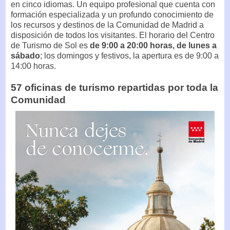
en cinco idiomas. Un equipo profesional que cuenta con
formación especializada y un profundo conocimiento de
los recursos y destinos de la Comunidad de Madrid a
disposición de todos los visitantes. El horario del Centro
de Turismo de Sol es
de 9:00 a 20:00 horas, de lunes a
sábado
; los domingos y festivos, la apertura es de 9:00 a
14:00 horas.
57 oficinas de turismo repartidas por toda la
Comunidad