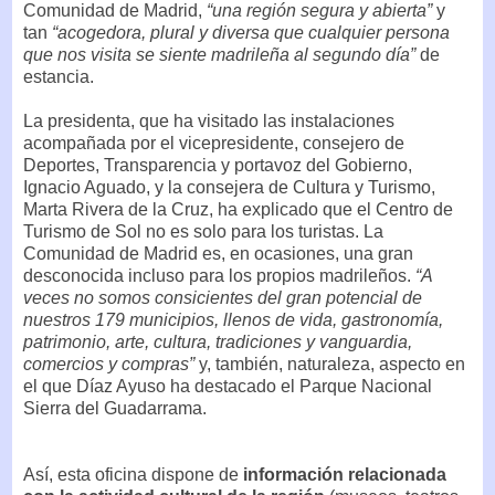
Comunidad de Madrid,
“una región segura y abierta”
y
tan
“acogedora, plural y diversa que cualquier persona
que nos visita se siente madrileña al segundo día”
de
estancia.
La presidenta, que ha visitado las instalaciones
acompañada por el vicepresidente, consejero de
Deportes, Transparencia y portavoz del Gobierno,
Ignacio Aguado, y la consejera de Cultura y Turismo,
Marta Rivera de la Cruz, ha explicado que el Centro de
Turismo de Sol no es solo para los turistas. La
Comunidad de Madrid es, en ocasiones, una gran
desconocida incluso para los propios madrileños.
“A
veces no somos consicientes del gran potencial de
nuestros 179 municipios, llenos de vida, gastronomía,
patrimonio, arte, cultura, tradiciones y vanguardia,
comercios y compras”
y, también, naturaleza, aspecto en
el que Díaz Ayuso ha destacado el Parque Nacional
Sierra del Guadarrama.
Así, esta oficina dispone de
información relacionada