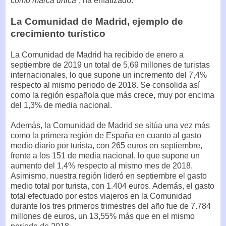
como marca única”
, ha enfatizado.
La Comunidad de Madrid, ejemplo de
crecimiento turístico
La Comunidad de Madrid ha recibido de enero a
septiembre de 2019 un total de 5,69 millones de turistas
internacionales, lo que supone un incremento del 7,4%
respecto al mismo periodo de 2018. Se consolida así
como la región española que más crece, muy por encima
del 1,3% de media nacional.
Además, la Comunidad de Madrid se sitúa una vez más
como la primera región de España en cuanto al gasto
medio diario por turista, con 265 euros en septiembre,
frente a los 151 de media nacional, lo que supone un
aumento del 1,4% respecto al mismo mes de 2018.
Asimismo, nuestra región lideró en septiembre el gasto
medio total por turista, con 1.404 euros. Además, el gasto
total efectuado por estos viajeros en la Comunidad
durante los tres primeros trimestres del año fue de 7.784
millones de euros, un 13,55% más que en el mismo