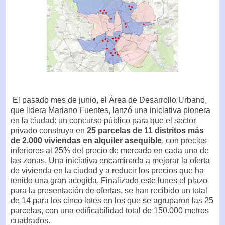
El pasado mes de junio, el Área de Desarrollo Urbano,
que lidera Mariano Fuentes, lanzó una iniciativa pionera
en la ciudad: un concurso público para que el sector
privado construya en
25 parcelas de 11 distritos más
de 2.000 viviendas en alquiler asequible
, con precios
inferiores al 25% del precio de mercado en cada una de
las zonas. Una iniciativa encaminada a mejorar la oferta
de vivienda en la ciudad y a reducir los precios que ha
tenido una gran acogida. Finalizado este lunes el plazo
para la presentación de ofertas, se han recibido un total
de 14 para los cinco lotes en los que se agruparon las 25
parcelas, con una edificabilidad total de 150.000 metros
cuadrados.