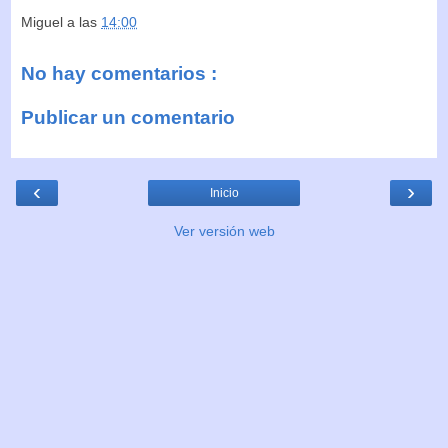
Miguel
a las
14:00
No hay comentarios :
Publicar un comentario
‹
›
Inicio
Ver versión web