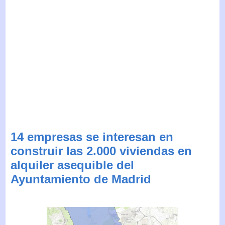
14 empresas se interesan en
construir las 2.000 viviendas en
alquiler asequible del
Ayuntamiento de Madrid