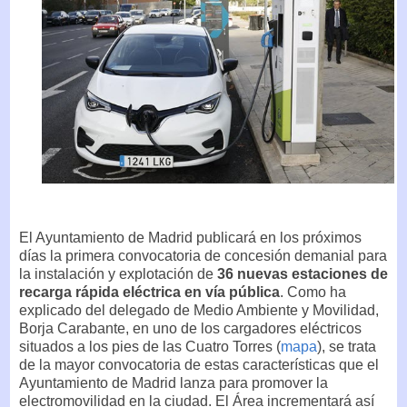
El Ayuntamiento de Madrid publicará en los próximos
días la primera convocatoria de concesión demanial para
la instalación y explotación de
36 nuevas estaciones de
recarga rápida eléctrica en vía pública
. Como ha
explicado del delegado de Medio Ambiente y Movilidad,
Borja Carabante, en uno de los cargadores eléctricos
situados a los pies de las Cuatro Torres (
mapa
), se trata
de la mayor convocatoria de estas características que el
Ayuntamiento de Madrid lanza para promover la
electromovilidad en la ciudad. El Área incrementará así