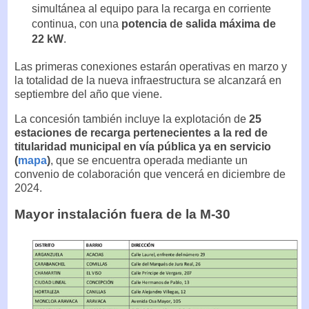
simultánea al equipo para la recarga en corriente
continua, con una
potencia de salida máxima de
22 kW
.
Las primeras conexiones estarán operativas en marzo y
la totalidad de la nueva infraestructura se alcanzará en
septiembre del año que viene.
La concesión también incluye la explotación de
25
estaciones de recarga pertenecientes a la red de
titularidad municipal en vía pública ya en servicio
(
mapa
)
, que se encuentra operada mediante un
convenio de colaboración que vencerá en diciembre de
2024.
Mayor instalación fuera de la M-30