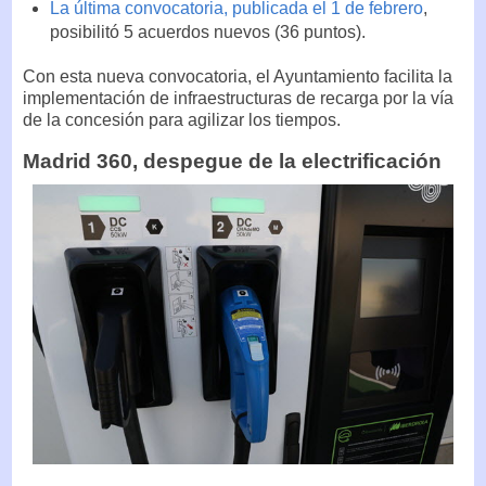
La última convocatoria, publicada el 1 de febrero
,
posibilitó 5 acuerdos nuevos (36 puntos).
Con esta nueva convocatoria, el Ayuntamiento facilita la
implementación de infraestructuras de recarga por la vía
de la concesión para agilizar los tiempos.
Madrid 360, despegue de la electrificación