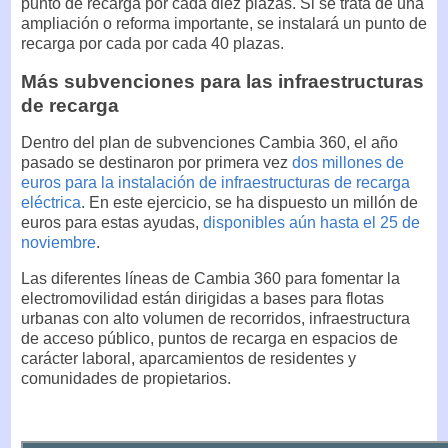
punto de recarga por cada diez plazas. Si se trata de una
ampliación o reforma importante, se instalará un punto de
recarga por cada por cada 40 plazas.
Más subvenciones para las infraestructuras
de recarga
Dentro del plan de subvenciones Cambia 360, el año
pasado se destinaron por primera vez
dos millones de
euros para la instalación de infraestructuras de recarga
eléctrica
. En este ejercicio, se ha dispuesto un millón de
euros para estas ayudas,
disponibles aún hasta el 25 de
noviembre
.
Las diferentes líneas de Cambia 360 para fomentar la
electromovilidad están dirigidas a bases para flotas
urbanas con alto volumen de recorridos, infraestructura
de acceso público, puntos de recarga en espacios de
carácter laboral, aparcamientos de residentes y
comunidades de propietarios.