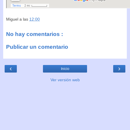
Miguel
a las
12:00
No hay comentarios :
Publicar un comentario
‹
›
Inicio
Ver versión web