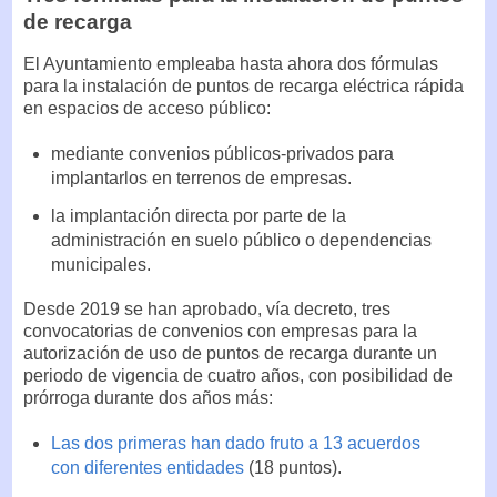
de recarga
El Ayuntamiento empleaba hasta ahora dos fórmulas
para la instalación de puntos de recarga eléctrica rápida
en espacios de acceso público:
mediante convenios públicos-privados para
implantarlos en terrenos de empresas.
la implantación directa por parte de la
administración en suelo público o dependencias
municipales.
Desde 2019 se han aprobado, vía decreto, tres
convocatorias de convenios con empresas para la
autorización de uso de puntos de recarga durante un
periodo de vigencia de cuatro años, con posibilidad de
prórroga durante dos años más:
Las dos primeras han dado fruto a 13 acuerdos
con diferentes entidades
(18 puntos).