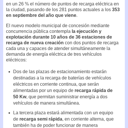
en un 26 % el número de puntos de recarga eléctrica en
la ciudad, pasando de los 281 puntos actuales a los
353
en septiembre del año que viene
.
El nuevo modelo municipal de concesión mediante
concurrencia pública contempla
la ejecución y
explotación durante 10 años de 36 estaciones de
recarga de nueva creación
con dos puntos de recarga
cada una y capaces de atender simultáneamente la
demanda de energía eléctrica de tres vehículos
eléctricos:
Dos de las plazas de estacionamiento estarán
destinadas a la recarga de baterías de vehículos
eléctricos en corriente continua, que serán
alimentadas por un equipo de
recarga rápida de
50 Kw
, que permitan suministrar energía a dos
vehículos de manera simultánea.
La tercera plaza estará alimentada con un equipo
de
recarga semi rápida
, en corriente alterna, que
también ha de poder funcionar de manera