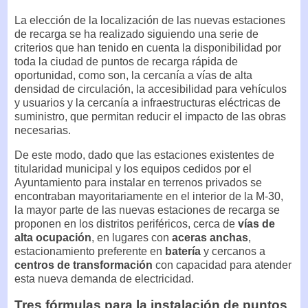
La elección de la localización de las nuevas estaciones
de recarga se ha realizado siguiendo una serie de
criterios que han tenido en cuenta la disponibilidad por
toda la ciudad de puntos de recarga rápida de
oportunidad, como son, la cercanía a vías de alta
densidad de circulación, la accesibilidad para vehículos
y usuarios y la cercanía a infraestructuras eléctricas de
suministro, que permitan reducir el impacto de las obras
necesarias.
De este modo, dado que las estaciones existentes de
titularidad municipal y los equipos cedidos por el
Ayuntamiento para instalar en terrenos privados se
encontraban mayoritariamente en el interior de la M-30,
la mayor parte de las nuevas estaciones de recarga se
proponen en los distritos periféricos, cerca de
vías de
alta ocupación
, en lugares con
aceras anchas
,
estacionamiento preferente en
batería
y cercanos a
centros de transformación
con capacidad para atender
esta nueva demanda de electricidad.
Tres fórmulas para la instalación de puntos