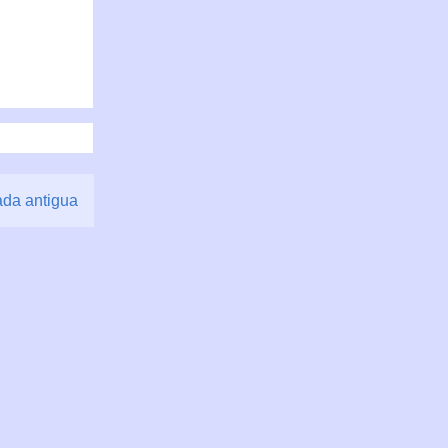
ada antigua