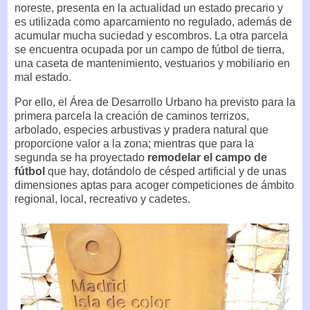
noreste, presenta en la actualidad un estado precario y
es utilizada como aparcamiento no regulado, además de
acumular mucha suciedad y escombros. La otra parcela
se encuentra ocupada por un campo de fútbol de tierra,
una caseta de mantenimiento, vestuarios y mobiliario en
mal estado.
Por ello, el Área de Desarrollo Urbano ha previsto para la
primera parcela la creación de caminos terrizos,
arbolado, especies arbustivas y pradera natural que
proporcione valor a la zona; mientras que para la
segunda se ha proyectado
remodelar el campo de
fútbol
que hay, dotándolo de césped artificial y de unas
dimensiones aptas para acoger competiciones de ámbito
regional, local, recreativo y cadetes.