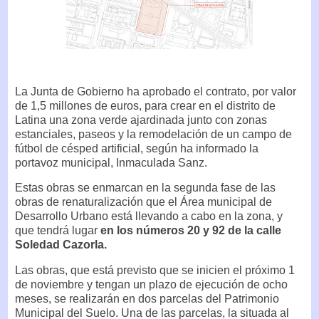
La Junta de Gobierno ha aprobado el contrato, por valor
de 1,5 millones de euros, para crear en el distrito de
Latina una zona verde ajardinada junto con zonas
estanciales, paseos y la remodelación de un campo de
fútbol de césped artificial, según ha informado la
portavoz municipal, Inmaculada Sanz.
Estas obras se enmarcan en la segunda fase de las
obras de renaturalización que el Área municipal de
Desarrollo Urbano está llevando a cabo en la zona, y
que tendrá lugar
en los números 20 y 92 de la calle
Soledad Cazorla.
Las obras, que está previsto que se inicien el próximo 1
de noviembre y tengan un plazo de ejecución de ocho
meses, se realizarán en dos parcelas del Patrimonio
Municipal del Suelo. Una de las parcelas, la situada al