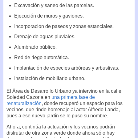
Excavación y saneo de las parcelas.
Ejecución de muros y gaviones.
Incorporación de paseos y zonas estanciales.
Drenaje de aguas pluviales.
Alumbrado público.
Red de riego automática.
Implantación de especies arbóreas y arbustivas.
Instalación de mobiliario urbano.
El Área de Desarrollo Urbano ya intervino en la calle
Soledad Cazorla en
una primera fase de
renaturalización
, donde recuperó un espacio para los
vecinos, que rinde homenaje al actor Alfredo Landa,
pues a ese nuevo jardín se le puso su nombre.
Ahora, continúa la actuación y los vecinos podrán
disfrutar de otra zona verde donde ahora sólo hay