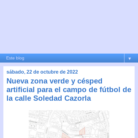
▼
sábado, 22 de octubre de 2022
Nueva zona verde y césped
artificial para el campo de fútbol de
la calle Soledad Cazorla