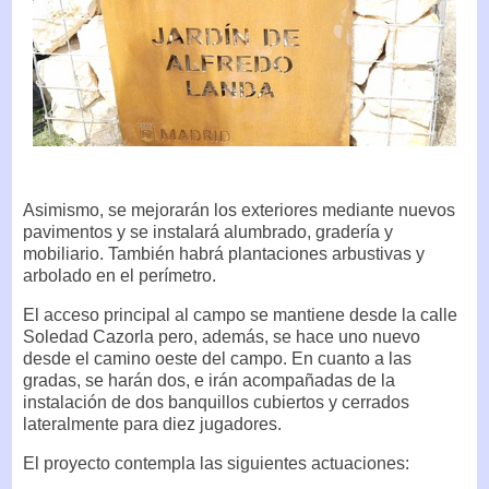
Asimismo, se mejorarán los exteriores mediante nuevos
pavimentos y se instalará alumbrado, gradería y
mobiliario. También habrá plantaciones arbustivas y
arbolado en el perímetro.
El acceso principal al campo se mantiene desde la calle
Soledad Cazorla pero, además, se hace uno nuevo
desde el camino oeste del campo. En cuanto a las
gradas, se harán dos, e irán acompañadas de la
instalación de dos banquillos cubiertos y cerrados
lateralmente para diez jugadores.
El proyecto contempla las siguientes actuaciones: