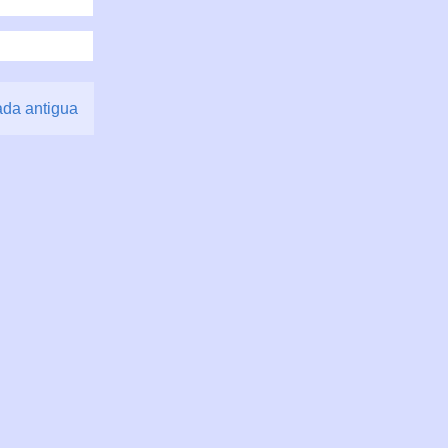
ada antigua