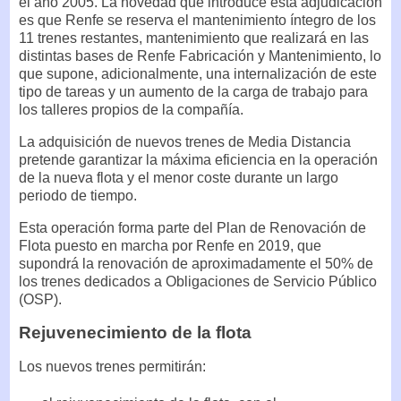
el año 2005. La novedad que introduce esta adjudicación
es que Renfe se reserva el mantenimiento íntegro de los
11 trenes restantes, mantenimiento que realizará en las
distintas bases de Renfe Fabricación y Mantenimiento, lo
que supone, adicionalmente, una internalización de este
tipo de tareas y un aumento de la carga de trabajo para
los talleres propios de la compañía.
La adquisición de nuevos trenes de Media Distancia
pretende garantizar la máxima eficiencia en la operación
de la nueva flota y el menor coste durante un largo
periodo de tiempo.
Esta operación forma parte del Plan de Renovación de
Flota puesto en marcha por Renfe en 2019, que
supondrá la renovación de aproximadamente el 50% de
los trenes dedicados a Obligaciones de Servicio Público
(OSP).
Rejuvenecimiento de la flota
Los nuevos trenes permitirán: