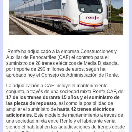
Renfe ha adjudicado a la empresa Construcciones y
Auxiliar de Ferrocarriles (CAF) el contrato para el
suministro de 28 trenes eléctricos de Media Distancia,
por importe de 290 millones de euros, según ha
aprobado hoy el Consejo de Administración de Renfe.
La adjudicación a CAF incluye el mantenimiento
conjunto, a través de una sociedad mixta Renfe-CAF, de
17 de los trenes durante 15 años y el suministro de
las piezas de repuesto,
así como la posibilidad de
ampliar el suministro de
hasta 42 trenes eléctricos
adicionales
. Este modelo de mantenimiento a través de
una sociedad mixta entre Renfe y el fabricante venía
siendo el habitual en las adjudicaciones de trenes desde