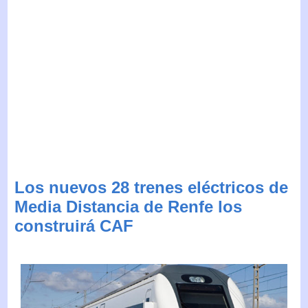
Los nuevos 28 trenes eléctricos de
Media Distancia de Renfe los
construirá CAF