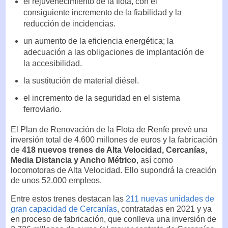
el rejuvenecimiento de la flota, con el
consiguiente incremento de la fiabilidad y la
reducción de incidencias.
un aumento de la eficiencia energética; la
adecuación a las obligaciones de implantación de
la accesibilidad.
la sustitución de material diésel.
el incremento de la seguridad en el sistema
ferroviario.
El Plan de Renovación de la Flota de Renfe prevé una
inversión total de 4.600 millones de euros y la fabricación
de
418 nuevos trenes de Alta Velocidad, Cercanías,
Media Distancia y Ancho Métrico
, así como
locomotoras de Alta Velocidad. Ello supondrá la creación
de unos 52.000 empleos.
Entre estos trenes destacan las
211 nuevas unidades de
gran capacidad de Cercanías
, contratadas en 2021 y ya
en proceso de fabricación, que conlleva una inversión de