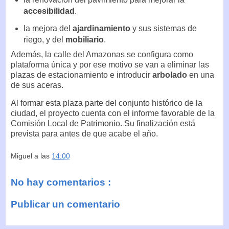
accesibilidad
.
la mejora del
ajardinamiento
y sus sistemas de
riego, y del
mobiliario
.
Además, la calle del Amazonas se configura como
plataforma única y por ese motivo se van a eliminar las
plazas de estacionamiento e introducir
arbolado
en una
de sus aceras.
Al formar esta plaza parte del conjunto histórico de la
ciudad, el proyecto cuenta con el informe favorable de la
Comisión Local de Patrimonio. Su finalización está
prevista para antes de que acabe el año.
Miguel
a las
14:00
No hay comentarios :
Publicar un comentario