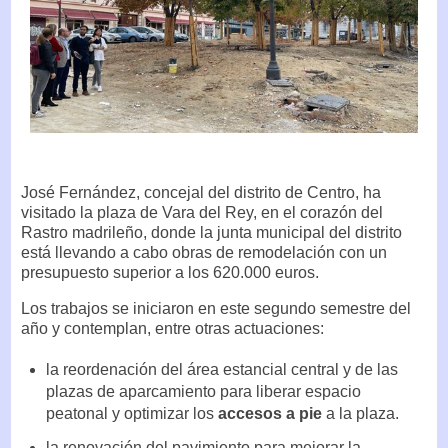
José Fernández, concejal del distrito de Centro, ha
visitado la plaza de Vara del Rey, en el corazón del
Rastro madrileño, donde la junta municipal del distrito
está llevando a cabo obras de remodelación con un
presupuesto superior a los 620.000 euros.
Los trabajos se iniciaron en este segundo semestre del
año y contemplan, entre otras actuaciones:
la reordenación del área estancial central y de las
plazas de aparcamiento para liberar espacio
peatonal y optimizar los
accesos a pie
a la plaza.
la renovación del pavimiento para mejorar la