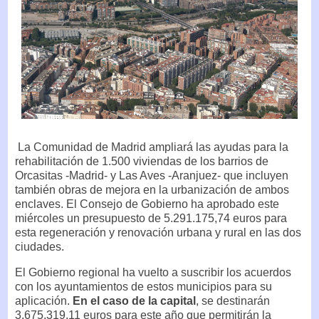
La Comunidad de Madrid ampliará las ayudas para la
rehabilitación de 1.500 viviendas de los barrios de
Orcasitas -Madrid- y Las Aves -Aranjuez- que incluyen
también obras de mejora en la urbanización de ambos
enclaves. El Consejo de Gobierno ha aprobado este
miércoles un presupuesto de 5.291.175,74 euros para
esta regeneración y renovación urbana y rural en las dos
ciudades.
El Gobierno regional ha vuelto a suscribir los acuerdos
con los ayuntamientos de estos municipios para su
aplicación.
En el caso de la capital
, se destinarán
3.675.319,11 euros para este año que permitirán la