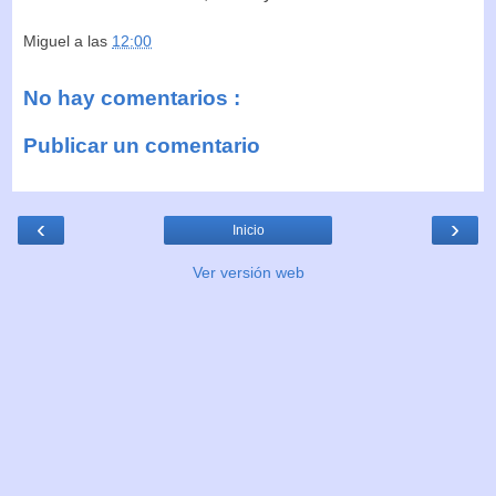
Miguel
a las
12:00
No hay comentarios :
Publicar un comentario
‹
›
Inicio
Ver versión web