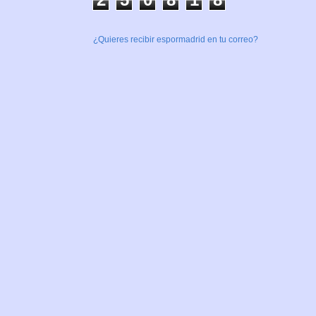
¿Quieres recibir espormadrid en tu correo?