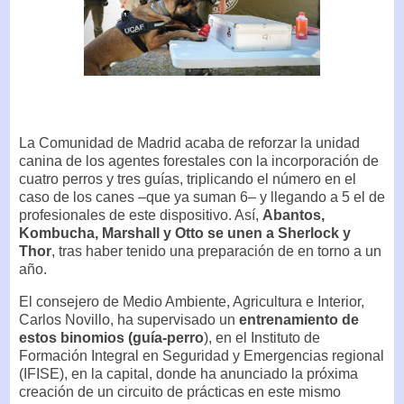
La Comunidad de Madrid acaba de reforzar la unidad
canina de los agentes forestales con la incorporación de
cuatro perros y tres guías, triplicando el número en el
caso de los canes –que ya suman 6– y llegando a 5 el de
profesionales de este dispositivo. Así,
Abantos,
Kombucha, Marshall y Otto se unen a Sherlock y
Thor
, tras haber tenido una preparación de en torno a un
año.
El consejero de Medio Ambiente, Agricultura e Interior,
Carlos Novillo, ha supervisado un
entrenamiento de
estos binomios (guía-perro
), en el Instituto de
Formación Integral en Seguridad y Emergencias regional
(IFISE), en la capital, donde ha anunciado la próxima
creación de un circuito de prácticas en este mismo