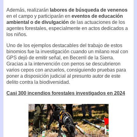
Además, realizarán
labores de búsqueda de venenos
en el campo y participarán en
eventos de educación
ambiental o de divulgación
de las actuaciones de los
agentes forestales, especialmente en actos dedicados a
los niños.
Uno de los ejemplos destacables del trabajo de estos
binomios fue la investigación cuando un milano real con
GPS dejó de emitir señal, en Becerril de la Sierra.
Gracias a la intervención con perros se descubrieron
varios cepos con anzuelos, consiguiendo pruebas para
poner a disposición judicial al presunto autor de este
delito contra la biodiversidad.
Casi 300 incendios forestales investigados en 2024