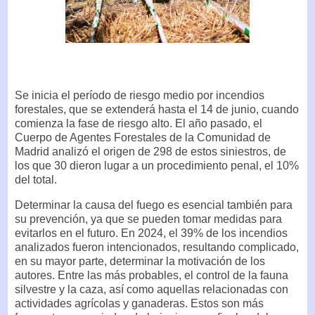
Se inicia el período de riesgo medio por incendios
forestales, que se extenderá hasta el 14 de junio, cuando
comienza la fase de riesgo alto. El año pasado, el
Cuerpo de Agentes Forestales de la Comunidad de
Madrid analizó el origen de 298 de estos siniestros, de
los que 30 dieron lugar a un procedimiento penal, el 10%
del total.
Determinar la causa del fuego es esencial también para
su prevención, ya que se pueden tomar medidas para
evitarlos en el futuro. En 2024, el 39% de los incendios
analizados fueron intencionados, resultando complicado,
en su mayor parte, determinar la motivación de los
autores. Entre las más probables, el control de la fauna
silvestre y la caza, así como aquellas relacionadas con
actividades agrícolas y ganaderas. Estos son más