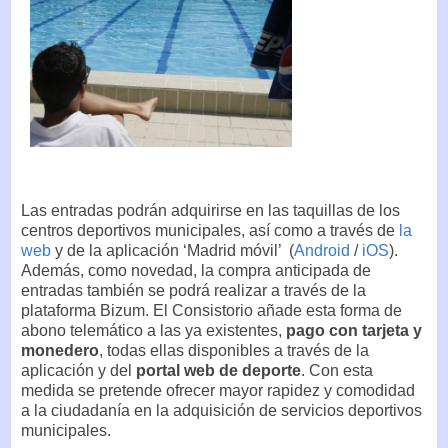
Las entradas podrán adquirirse en las taquillas de los
centros deportivos municipales, así como a través de
la
web
y de la aplicación ‘Madrid móvil’ (
Android
/
iOS
).
Además, como novedad, la compra anticipada de
entradas también se podrá realizar a través de la
plataforma Bizum. El Consistorio añade esta forma de
abono telemático a las ya existentes,
pago con tarjeta y
monedero
, todas ellas disponibles a través de la
aplicación y del
portal web de deporte
. Con esta
medida se pretende ofrecer mayor rapidez y comodidad
a la ciudadanía en la adquisición de servicios deportivos
municipales.