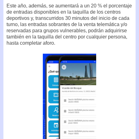
Este año, además, se aumentará a un 20 % el porcentaje
de entradas disponibles en la taquilla de los centros
deportivos y, transcurridos 30 minutos del inicio de cada
turno, las entradas sobrantes de la venta telemática y/o
reservadas para grupos vulnerables, podrán adquirirse
también en la taquilla del centro por cualquier persona,
hasta completar aforo.