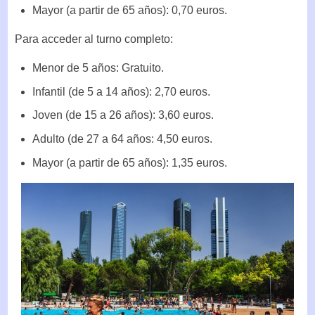
Mayor (a partir de 65 años): 0,70 euros.
Para acceder al turno completo:
Menor de 5 años: Gratuito.
Infantil (de 5 a 14 años): 2,70 euros.
Joven (de 15 a 26 años): 3,60 euros.
Adulto (de 27 a 64 años: 4,50 euros.
Mayor (a partir de 65 años): 1,35 euros.