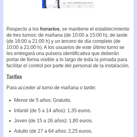
Respecto a los
horarios
, se mantiene el establecimiento
de tres turnos: de mañana (de 10:00 a 15:00 h), de tarde
(de 16:00 a 21:00 h) y un tercero de día completo (de
10:00 a 21:00 h). A los usuarios de este último turno se
les entregará una pulsera identificativa que deberán
portar de forma visible a lo largo de toda la jornada para
facilitar el control por parte del personal de la instalación.
Tarifas
Para acceder al turno de mañana o tarde:
Menor de 5 años: Gratuito.
Infantil (de 5 a 14 años): 1,35 euros.
Joven (de 15 a 26 años): 1,80 euros.
Adulto (de 27 a 64 años: 2,25 euros.