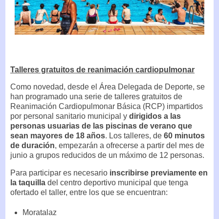
Talleres gratuitos de reanimación cardiopulmonar
Como novedad, desde el Área Delegada de Deporte, se
han programado una serie de talleres gratuitos de
Reanimación Cardiopulmonar Básica (RCP) impartidos
por personal sanitario municipal y
dirigidos a las
personas usuarias de las piscinas de verano que
sean mayores de 18 años
. Los talleres, de
60 minutos
de duración
, empezarán a ofrecerse a partir del mes de
junio a grupos reducidos de un máximo de 12 personas.
Para participar es necesario
inscribirse previamente en
la taquilla
del centro deportivo municipal que tenga
ofertado el taller, entre los que se encuentran:
Moratalaz