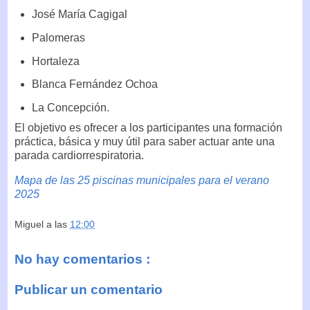
José María Cagigal
Palomeras
Hortaleza
Blanca Fernández Ochoa
La Concepción.
El objetivo es ofrecer a los participantes una formación
práctica, básica y muy útil para saber actuar ante una
parada cardiorrespiratoria.
Mapa de las 25 piscinas municipales para el verano
2025
Miguel
a las
12:00
No hay comentarios :
Publicar un comentario