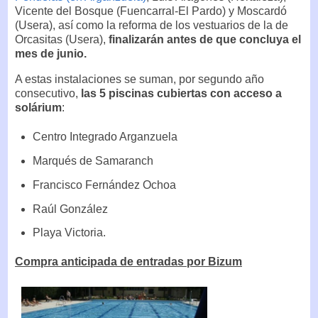
Vicente del Bosque (Fuencarral-El Pardo) y Moscardó
(Usera), así como la reforma de los vestuarios de la de
Orcasitas (Usera),
finalizarán antes de que concluya el
mes de junio.
A estas instalaciones se suman, por segundo año
consecutivo,
las 5 piscinas cubiertas con acceso a
solárium
:
Centro Integrado Arganzuela
Marqués de Samaranch
Francisco Fernández Ochoa
Raúl González
Playa Victoria.
Compra anticipada de entradas por Bizum