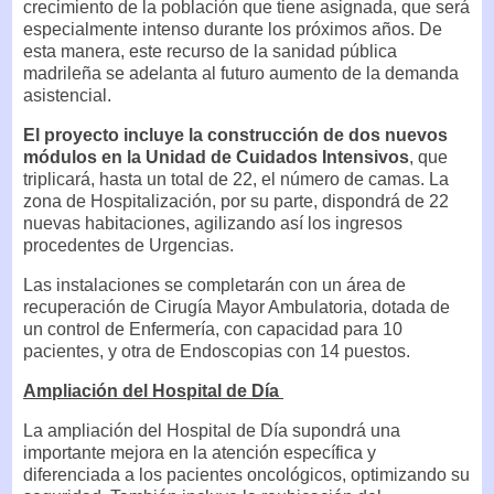
crecimiento de la población que tiene asignada, que será
especialmente intenso durante los próximos años. De
esta manera, este recurso de la sanidad pública
madrileña se adelanta al futuro aumento de la demanda
asistencial.
El proyecto incluye la construcción de dos nuevos
módulos en la Unidad de Cuidados Intensivos
, que
triplicará, hasta un total de 22, el número de camas. La
zona de Hospitalización, por su parte, dispondrá de 22
nuevas habitaciones, agilizando así los ingresos
procedentes de Urgencias.
Las instalaciones se completarán con un área de
recuperación de Cirugía Mayor Ambulatoria, dotada de
un control de Enfermería, con capacidad para 10
pacientes, y otra de Endoscopias con 14 puestos.
Ampliación del Hospital de Día
La ampliación del Hospital de Día supondrá una
importante mejora en la atención específica y
diferenciada a los pacientes oncológicos, optimizando su