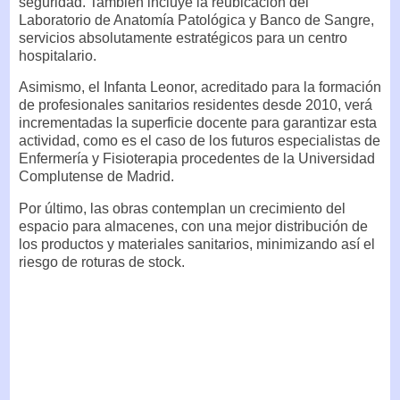
seguridad. También incluye la reubicación del
Laboratorio de Anatomía Patológica y Banco de Sangre,
servicios absolutamente estratégicos para un centro
hospitalario.
Asimismo, el Infanta Leonor, acreditado para la formación
de profesionales sanitarios residentes desde 2010, verá
incrementadas la superficie docente para garantizar esta
actividad, como es el caso de los futuros especialistas de
Enfermería y Fisioterapia procedentes de la Universidad
Complutense de Madrid.
Por último, las obras contemplan un crecimiento del
espacio para almacenes, con una mejor distribución de
los productos y materiales sanitarios, minimizando así el
riesgo de roturas de stock.