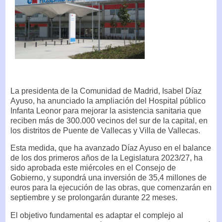
La presidenta de la Comunidad de Madrid, Isabel Díaz
Ayuso, ha anunciado la ampliación del Hospital público
Infanta Leonor para mejorar la asistencia sanitaria que
reciben más de 300.000 vecinos del sur de la capital, en
los distritos de Puente de Vallecas y Villa de Vallecas.
Esta medida, que ha avanzado Díaz Ayuso en el balance
de los dos primeros años de la Legislatura 2023/27, ha
sido aprobada este miércoles en el Consejo de
Gobierno, y supondrá una inversión de 35,4 millones de
euros para la ejecución de las obras, que comenzarán en
septiembre y se prolongarán durante 22 meses.
El objetivo fundamental es adaptar el complejo al