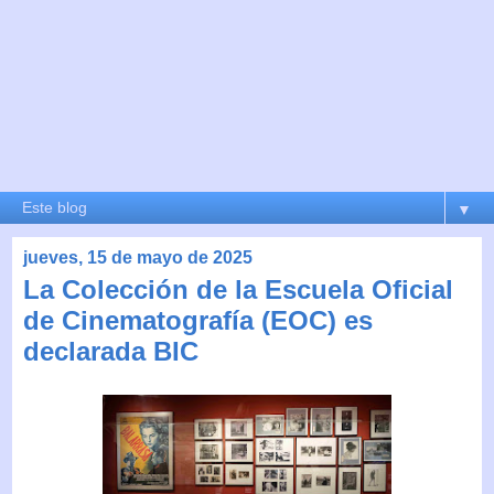
▼
jueves, 15 de mayo de 2025
La Colección de la Escuela Oficial
de Cinematografía (EOC) es
declarada BIC