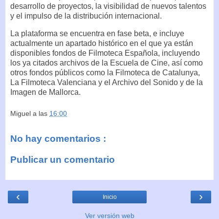
desarrollo de proyectos, la visibilidad de nuevos talentos
y el impulso de la distribución internacional.
La plataforma se encuentra en fase beta, e incluye
actualmente un apartado histórico en el que ya están
disponibles fondos de Filmoteca Española, incluyendo
los ya citados archivos de la Escuela de Cine, así como
otros fondos públicos como la Filmoteca de Catalunya,
La Filmoteca Valenciana y el Archivo del Sonido y de la
Imagen de Mallorca.
Miguel
a las
16:00
No hay comentarios :
Publicar un comentario
‹
›
Inicio
Ver versión web