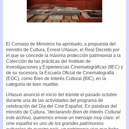
El Consejo de Ministros ha aprobado, a propuesta del
ministro de Cultura, Ernest Urtasun, el Real Decreto por
el que se concede la máxima protección patrimonial a la
Colección de las prácticas del Instituto de
Investigaciones y Experiencias Cinematográficas (IIEC) y
de su sucesora, la Escuela Oficial de Cinematografía
(EOC), como Bien de Interés Cultural (BIC), en la
categoría de bien mueble.
Urtasun anunció el inicio del trámite el pasado octubre
durante una de las actividades del programa de
celebración del Día del Cine Español. En palabras del
ministro de Cultura,
“declarando Bien de Interés Cultural
este archivo, queremos enviar un mensaje muy claro: el
cine español es uno de los grandes patrimonios