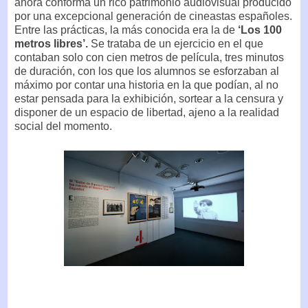
ahora conforma un rico patrimonio audiovisual producido
por una excepcional generación de cineastas españoles.
Entre las prácticas, la más conocida era la de
‘Los 100
metros libres’.
Se trataba de un ejercicio en el que
contaban solo con cien metros de película, tres minutos
de duración, con los que los alumnos se esforzaban al
máximo por contar una historia en la que podían, al no
estar pensada para la exhibición, sortear a la censura y
disponer de un espacio de libertad, ajeno a la realidad
social del momento.