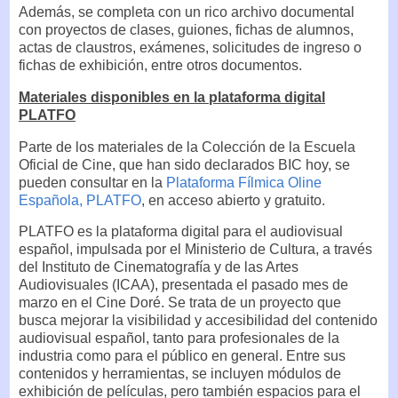
Además, se completa con un rico archivo documental
con proyectos de clases, guiones, fichas de alumnos,
actas de claustros, exámenes, solicitudes de ingreso o
fichas de exhibición, entre otros documentos.
Materiales disponibles en la plataforma digital
PLATFO
Parte de los materiales de la Colección de la Escuela
Oficial de Cine, que han sido declarados BIC hoy, se
pueden consultar en la
Plataforma Fílmica Oline
Española, PLATFO
, en acceso abierto y gratuito.
PLATFO es la plataforma digital para el audiovisual
español, impulsada por el Ministerio de Cultura, a través
del Instituto de Cinematografía y de las Artes
Audiovisuales (ICAA), presentada el pasado mes de
marzo en el Cine Doré. Se trata de un proyecto que
busca mejorar la visibilidad y accesibilidad del contenido
audiovisual español, tanto para profesionales de la
industria como para el público en general. Entre sus
contenidos y herramientas, se incluyen módulos de
exhibición de películas, pero también espacios para el