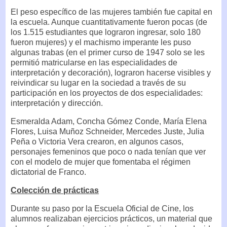
El peso específico de las mujeres también fue capital en
la escuela. Aunque cuantitativamente fueron pocas (de
los 1.515 estudiantes que lograron ingresar, solo 180
fueron mujeres) y el machismo imperante les puso
algunas trabas (en el primer curso de 1947 solo se les
permitió matricularse en las especialidades de
interpretación y decoración), lograron hacerse visibles y
reivindicar su lugar en la sociedad a través de su
participación en los proyectos de dos especialidades:
interpretación y dirección.
Esmeralda Adam, Concha Gómez Conde, María Elena
Flores, Luisa Muñoz Schneider, Mercedes Juste, Julia
Peña o Victoria Vera crearon, en algunos casos,
personajes femeninos que poco o nada tenían que ver
con el modelo de mujer que fomentaba el régimen
dictatorial de Franco.
Colección de prácticas
Durante su paso por la Escuela Oficial de Cine, los
alumnos realizaban ejercicios prácticos, un material que