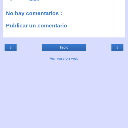
No hay comentarios :
Publicar un comentario
‹
›
Inicio
Ver versión web