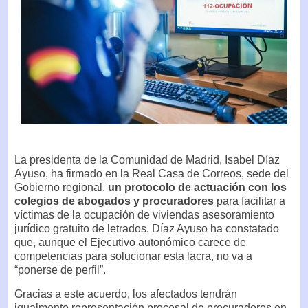
La presidenta de la Comunidad de Madrid, Isabel Díaz
Ayuso, ha firmado en la Real Casa de Correos, sede del
Gobierno regional,
un protocolo de actuación con los
colegios de abogados y procuradores
para facilitar a
víctimas de la ocupación de viviendas asesoramiento
jurídico gratuito de letrados. Díaz Ayuso ha constatado
que, aunque el Ejecutivo autonómico carece de
competencias para solucionar esta lacra, no va a
“ponerse de perfil”.
Gracias a este acuerdo, los afectados tendrán
igualmente representación procesal de procuradores en