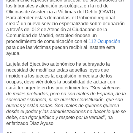
los tribunales y atención psicológica en la red de
Oficinas de Asistencia a Víctimas del Delito (OAVD).
Para atender estas demandas, el Gobierno regional
creará un nuevo servicio especializado sobre ocupación
a través del 012 de Atención al Ciudadano de la
Comunidad de Madrid, estableciéndose un
procedimiento de comunicación con el
112 Ocupación
para que las víctimas puedan recibir al instante esta
ayuda.
La jefa del Ejecutivo autonómico ha subrayado la
necesidad de modificar todas aquellas leyes que
impiden a los jueces la expulsión inmediata de los
ocupas, devolviéndoles la posibilidad de actuar con
carácter urgente en los procedimientos
. “Son síntomas
de males profundos, pero no son males de España, de la
sociedad española, ni de nuestra Constitución, que son
buenas y están sanas. Son males de quienes quieren
desde el poder y las administraciones no hacer lo que se
debe, con rigor jurídico y respeto por la verdad”
, ha
enfatizado Díaz Ayuso.