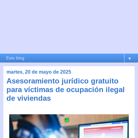
▼
martes, 20 de mayo de 2025
Asesoramiento jurídico gratuito
para víctimas de ocupación ilegal
de viviendas