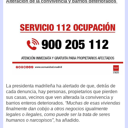
Alteración de la convivencia y barrios deteriorados
La presidenta madrileña ha alertado de que, detrás de
cada denuncia, hay personas, propietarios que pierden
sus casas, vecinos que ven alterada la convivencia y
barrios enteros deteriorados.
“Muchas de esas viviendas
finalmente dan cobijo a otros negocios igualmente
legales o ilegales, como puede ser la trata de seres
humanos o narcopisos”
, ha añadido.