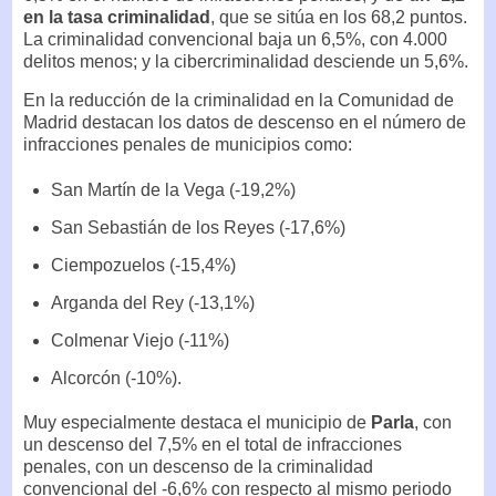
en la tasa criminalidad
, que se sitúa en los 68,2 puntos.
La criminalidad convencional baja un 6,5%, con 4.000
delitos menos; y la cibercriminalidad desciende un 5,6%.
En la reducción de la criminalidad en la Comunidad de
Madrid destacan los datos de descenso en el número de
infracciones penales de municipios como:
San Martín de la Vega (-19,2%)
San Sebastián de los Reyes (-17,6%)
Ciempozuelos (-15,4%)
Arganda del Rey (-13,1%)
Colmenar Viejo (-11%)
Alcorcón (-10%).
Muy especialmente destaca el municipio de
Parla
, con
un descenso del 7,5% en el total de infracciones
penales, con un descenso de la criminalidad
convencional del -6,6% con respecto al mismo periodo