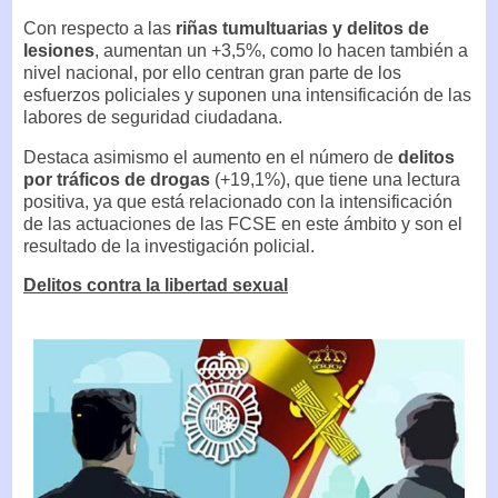
Con respecto a las
riñas tumultuarias y delitos de
lesiones
, aumentan un +3,5%, como lo hacen también a
nivel nacional, por ello centran gran parte de los
esfuerzos policiales y suponen una intensificación de las
labores de seguridad ciudadana.
Destaca asimismo el aumento en el número de
delitos
por tráficos de drogas
(+19,1%), que tiene una lectura
positiva, ya que está relacionado con la intensificación
de las actuaciones de las FCSE en este ámbito y son el
resultado de la investigación policial.
Delitos contra la libertad sexual