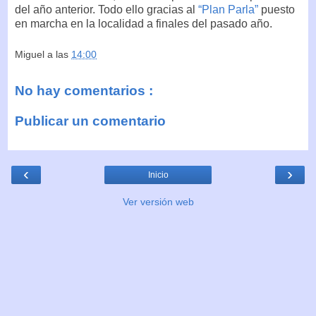
del año anterior. Todo ello gracias al
“Plan Parla”
puesto
en marcha en la localidad a finales del pasado año.
Miguel
a las
14:00
No hay comentarios :
Publicar un comentario
‹
›
Inicio
Ver versión web