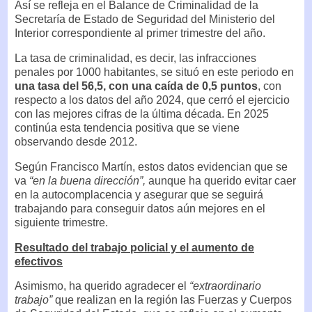
Así se refleja en el Balance de Criminalidad de la
Secretaría de Estado de Seguridad del Ministerio del
Interior correspondiente al primer trimestre del año.
La tasa de criminalidad, es decir, las infracciones
penales por 1000 habitantes, se situó en este periodo en
una tasa del 56,5, con una caída de 0,5 puntos
, con
respecto a los datos del año 2024, que cerró el ejercicio
con las mejores cifras de la última década. En 2025
continúa esta tendencia positiva que se viene
observando desde 2012.
Según Francisco Martín, estos datos evidencian que se
va
“en la buena dirección”,
aunque ha querido evitar caer
en la autocomplacencia y asegurar que se seguirá
trabajando para conseguir datos aún mejores en el
siguiente trimestre.
Resultado del trabajo policial y el aumento de
efectivos
Asimismo, ha querido agradecer el
“extraordinario
trabajo”
que realizan en la región las Fuerzas y Cuerpos