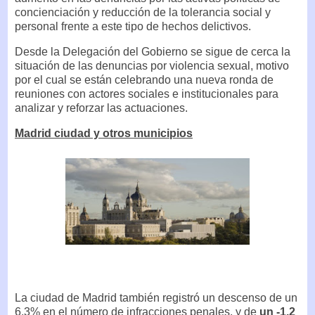
concienciación y reducción de la tolerancia social y
personal frente a este tipo de hechos delictivos.
Desde la Delegación del Gobierno se sigue de cerca la
situación de las denuncias por violencia sexual, motivo
por el cual se están celebrando una nueva ronda de
reuniones con actores sociales e institucionales para
analizar y reforzar las actuaciones.
Madrid ciudad y otros municipios
La ciudad de Madrid también registró un descenso de un
6,3% en el número de infracciones penales, y de
un -1,2