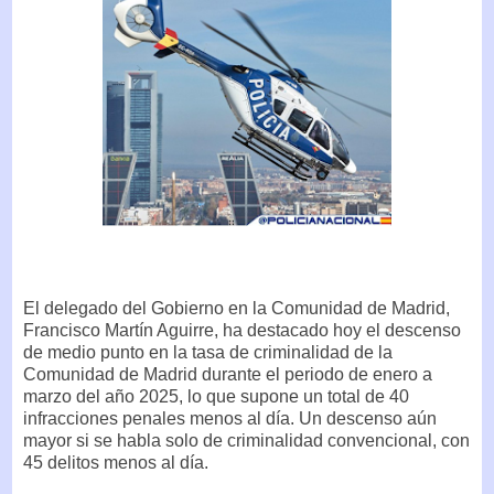
El delegado del Gobierno en la Comunidad de Madrid,
Francisco Martín Aguirre, ha destacado hoy el descenso
de medio punto en la tasa de criminalidad de la
Comunidad de Madrid durante el periodo de enero a
marzo del año 2025, lo que supone un total de 40
infracciones penales menos al día. Un descenso aún
mayor si se habla solo de criminalidad convencional, con
45 delitos menos al día.