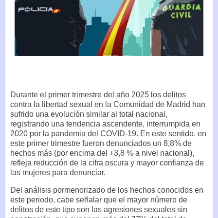
Durante el primer trimestre del año 2025 los delitos
contra la libertad sexual en la Comunidad de Madrid han
sufrido una evolución similar al total nacional,
registrando una tendencia ascendente, interrumpida en
2020 por la pandemia del COVID-19. En este sentido, en
este primer trimestre fueron denunciados un 8,8% de
hechos más (por encima del +3,8 % a nivel nacional),
refleja reducción de la cifra oscura y mayor confianza de
las mujeres para denunciar.
Del análisis pormenorizado de los hechos conocidos en
este periodo, cabe señalar que el mayor número de
delitos de este tipo son las agresiones sexuales sin