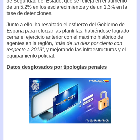
de Seguridad del Estado, que se refleja en el aumento
de un 5,2% en los esclarecimientos y de un 1,3% en la
tase de detenciones.
Junto a ello, ha resaltado el esfuerzo del Gobierno de
España para reforzar las plantillas, habiéndose logrado
cerrar el ejercicio anterior con el máximo histórico de
agentes en la región,
“más de un diez por ciento con
respecto a 2018”
, y mejorando las infraestructuras y el
equipamiento policial.
Datos desglosados por tipologías penales