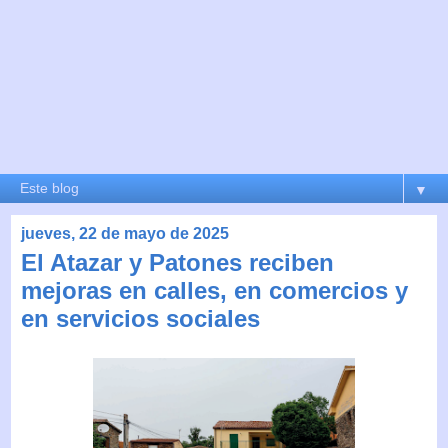
▼
jueves, 22 de mayo de 2025
El Atazar y Patones reciben
mejoras en calles, en comercios y
en servicios sociales