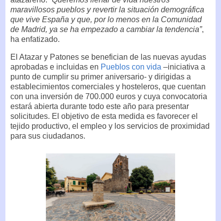
maravillosos pueblos y revertir la situación demográfica
que vive España y que, por lo menos en la Comunidad
de Madrid, ya se ha empezado a cambiar la tendencia”
,
ha enfatizado.
El Atazar y Patones se benefician de las nuevas ayudas
aprobadas e incluidas en
Pueblos con vida
–iniciativa a
punto de cumplir su primer aniversario- y dirigidas a
establecimientos comerciales y hosteleros, que cuentan
con una inversión de 700.000 euros y cuya convocatoria
estará abierta durante todo este año para presentar
solicitudes. El objetivo de esta medida es favorecer el
tejido productivo, el empleo y los servicios de proximidad
para sus ciudadanos.