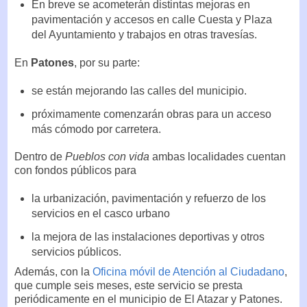
En breve se acometerán distintas mejoras en
pavimentación y accesos en calle Cuesta y Plaza
del Ayuntamiento y trabajos en otras travesías.
En
Patones
, por su parte:
se están mejorando las calles del municipio.
próximamente comenzarán obras para un acceso
más cómodo por carretera.
Dentro de
Pueblos con vida
ambas localidades cuentan
con fondos públicos para
la urbanización, pavimentación y refuerzo de los
servicios en el casco urbano
la mejora de las instalaciones deportivas y otros
servicios públicos.
Además, con la
Oficina móvil de Atención al Ciudadano
,
que cumple seis meses, este servicio se presta
periódicamente en el municipio de El Atazar y Patones.