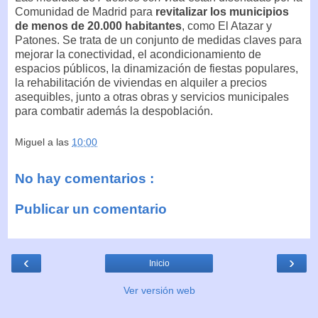
Comunidad de Madrid para
revitalizar los municipios
de menos de 20.000 habitantes
, como El Atazar y
Patones. Se trata de un conjunto de medidas claves para
mejorar la conectividad, el acondicionamiento de
espacios públicos, la dinamización de fiestas populares,
la rehabilitación de viviendas en alquiler a precios
asequibles, junto a otras obras y servicios municipales
para combatir además la despoblación.
Miguel
a las
10:00
No hay comentarios :
Publicar un comentario
‹
›
Inicio
Ver versión web