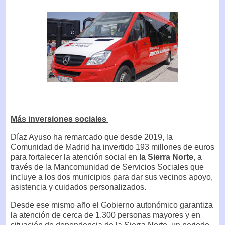
Más inversiones sociales
Díaz Ayuso ha remarcado que desde 2019, la
Comunidad de Madrid ha invertido 193 millones de euros
para fortalecer la atención social en
la Sierra Norte
, a
través de la Mancomunidad de Servicios Sociales que
incluye a los dos municipios para dar sus vecinos apoyo,
asistencia y cuidados personalizados.
Desde ese mismo año el Gobierno autonómico garantiza
la atención de cerca de 1.300 personas mayores y en