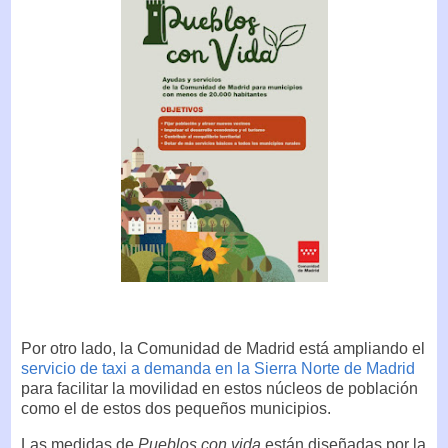
Por otro lado, la Comunidad de Madrid está ampliando el
servicio de taxi a demanda en la Sierra Norte de Madrid
para facilitar la movilidad en estos núcleos de población
como el de estos dos pequeños municipios.
Las medidas de
Pueblos con vida
están diseñadas por la