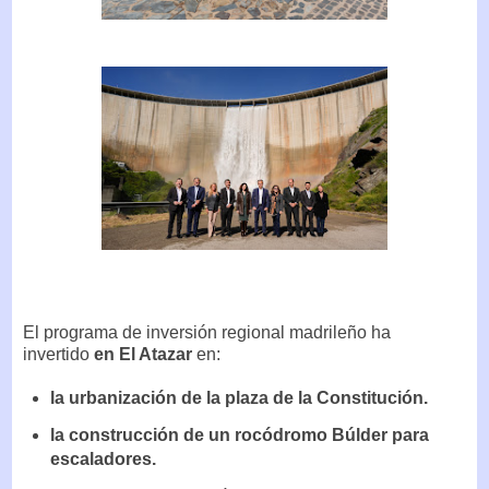
El programa de inversión regional madrileño ha
invertido
en El Atazar
en:
la urbanización de la plaza de la Constitución.
la construcción de un rocódromo Búlder para
escaladores.