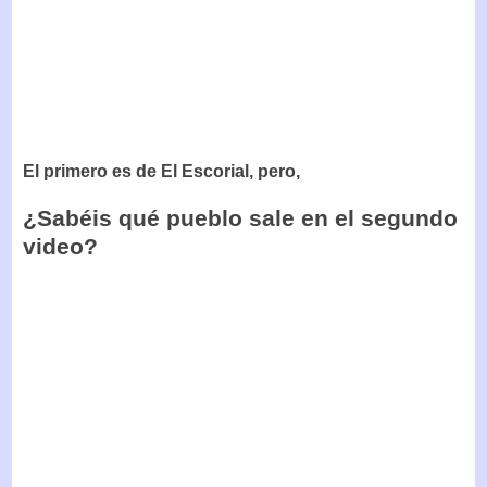
El primero es de El Escorial, pero,
¿Sabéis qué pueblo sale en el segundo
video?