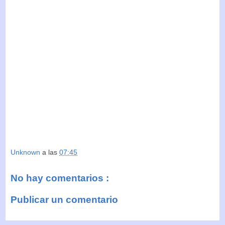
Unknown
a las
07:45
No hay comentarios :
Publicar un comentario